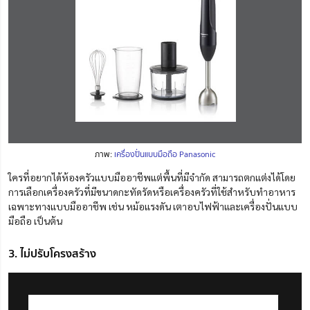
ภาพ:
เครื่องปั่นแบบมือถือ Panasonic
ใครที่อยากได้ห้องครัวแบบมืออาชีพ
แต่
พื้นที่มีจำกัด สามารถตกแต่งได้โดย
การเลือกเครื่องครัวที่มีขนาดกะทัดรัดหรือเครื่องครัวที่ใช้สำหรับทำอาหาร
เฉพาะทางแบบมืออาชีพ
เช่น หม้อแรงดัน เตาอบไฟฟ้า
และเครื่องปั่นแบบ
มือถือ เป็นต้น
3. ไม่ปรับโครงสร้าง