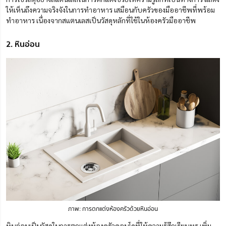
ให้เห็นถึงความจริงจังในการทำอาหาร เสมือนกับครัวของมืออาชีพที่พร้อม
ทำอาหาร เนื่องจากสแตนเลสเป็นวัสดุหลักที่ใช้ในห้องครัวมืออาชีพ
2. หินอ่อน
ภาพ: การตกแต่งห้องครัวด้วยหินอ่อน
หินอ่อนเป็นวัสดุในการตกแต่งห้องครัวคอนโดที่ให้ความรู้สึกเรียบหรู เพิ่ม