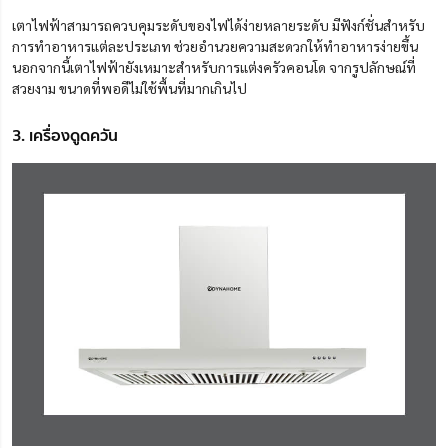
เตาไฟฟ้าสามารถควบคุมระดับของไฟได้ง่ายหลายระดับ มีฟังก์ชั่นสำหรับ
การทำอาหารแต่ละประเภท ช่วยอำนวยความสะดวกให้ทำอาหารง่ายขึ้น
นอกจากนี้เตาไฟฟ้ายังเหมาะสำหรับการแต่ง
ครัว
คอนโด จากรูปลักษณ์ที่
สวยงาม ขนาดที่พอดีไม่ใช้พื้นที่มากเกินไป
3. เครื่องดูดควัน