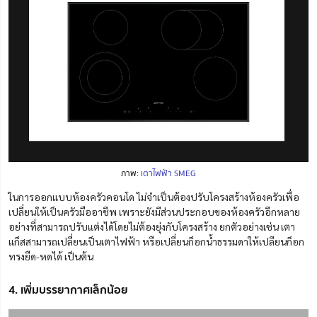
ภาพ:
เตาไฟฟ้า SMEG
ในการออกแบบห้องครัวคอนโด ไม่จำเป็นต้องปรับโครงสร้างห้องครัวเพื่อ
เปลี่ยนให้เป็นครัวมืออาชีพ เพราะยังมีส่วนประกอบของห้องครัวอีกหลาย
อย่างที่สามารถปรับแต่งได้โดยไม่ต้องยุ่งกับโครงสร้าง ยกตัวอย่างเช่น เตา
แก็สสามารถเปลี่ยนเป็นเตาไฟฟ้า หรือเปลี่ยนก็อกน้ำธรรมดาให้เปลียนก็อก
ทรงยืด-หดได้ เป็นต้น
4. เพิ่มบรรยากาศเล็กน้อย