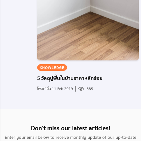
KNOWLEDGE
5 วัสดุปูพื้นในบ้านราคาหลักร้อย
โพสต์เมื่อ 11 Feb 2019
885
Don’t miss our latest articles!
Enter your email below to receive monthly update of our up-to-date