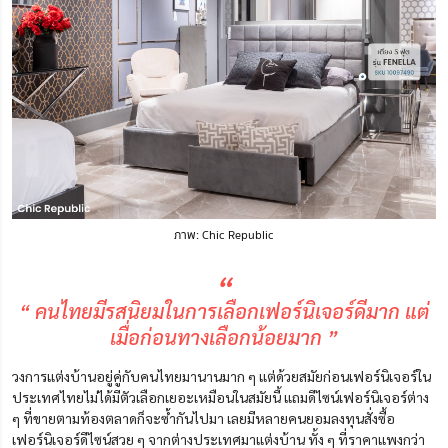
ภาพ: Chic Republic
“
“ คนไทยมีรสนิยมในการเลือกเฟอร์นิเจอร์ดีมาก แต่
เมื่อก่อนทางเลือกน้อยมาก ”
วงการแต่งบ้านอยู่คู่กับคนไทยมานานมาก ๆ แต่ด้วยสมัยก่อนเฟอร์นิเจอร์ใน
ประเทศไทยไม่ได้มีตัวเลือกเยอะเหมือนในสมัยนี้ แถมดีไซน์เฟอร์นิเจอร์ต่าง
ๆ ที่ขายตามท้องตลาดก็จะซ้ำกันไปมา เลยมีหลายคนยอมลงทุนสั่งซื้อ
เฟอร์นิเจอร์ดีไซน์สวย ๆ จากต่างประเทศมาแต่งบ้าน ทั้ง ๆ ที่ราคาแพงกว่า