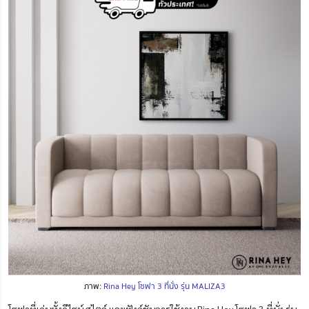
ภาพ:
Rina Hey โซฟา 3 ที่นั่ง รุ่น MALIZA3