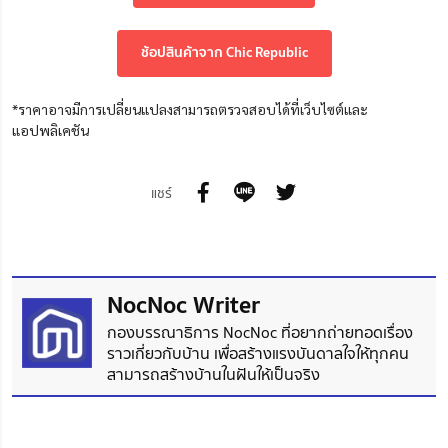
ช้อปสินค้าจาก Chic Republic
*ราคาอาจมีการเปลี่ยนแปลงสามารถตรวจสอบได้ที่เว็บไซต์และ
แอปพลิเคชัน
แชร์
NocNoc Writer
กองบรรณาธิการ NocNoc ที่อยากถ่ายทอดเรื่อง
ราวเกี่ยวกับบ้าน เพื่อสร้างแรงบันดาลใจให้ทุกคน
สามารถสร้างบ้านในฝันให้เป็นจริง