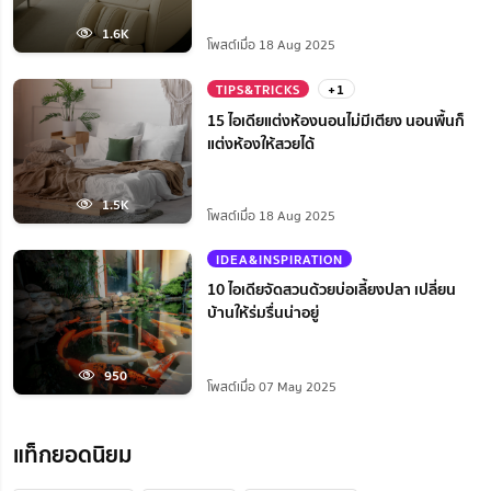
1.6K
โพสต์เมื่อ 18 Aug 2025
TIPS&TRICKS
+1
15 ไอเดียแต่งห้องนอนไม่มีเตียง นอนพื้นก็
แต่งห้องให้สวยได้
1.5K
โพสต์เมื่อ 18 Aug 2025
IDEA&INSPIRATION
10 ไอเดียจัดสวนด้วยบ่อเลี้ยงปลา เปลี่ยน
บ้านให้ร่มรื่นน่าอยู่
950
โพสต์เมื่อ 07 May 2025
แท็กยอดนิยม