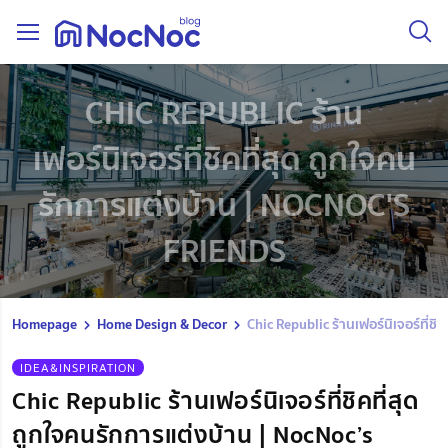
CHIC REPUBLIC ร้าน
เฟอร์นิเจอร์ที่ชิคที่สุด ถูกใจคน
รักการแต่งบ้าน | NOCNOC'S
FRIENDS
Homepage
Home Design & Decor
Chic Republic ร้านเฟอร์นิเจอร์ที่ช
IDEA&INSPIRATION
Chic Republic ร้านเฟอร์นิเจอร์ที่ชิคที่สุด
ถูกใจคนรักการแต่งบ้าน | NocNoc’s