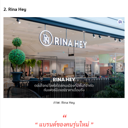
2. Rina Hey
ภาพ: Rina Hey
“
“ แบรนด์ของคนรุ่นใหม่ ”