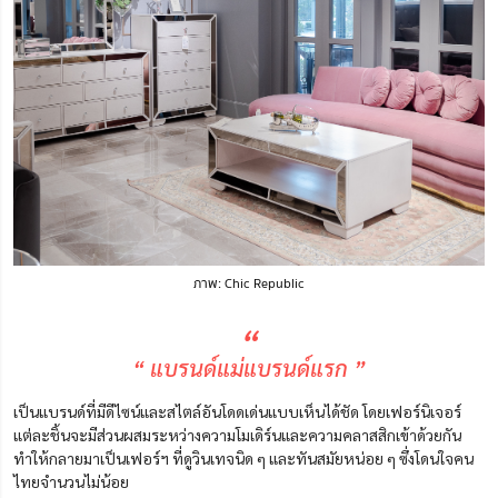
ภาพ: Chic Republic
“
“ แบรนด์แม่แบรนด์แรก ”
เป็นแบรนด์ที่มีดีไซน์และสไตล์อันโดดเด่นแบบเห็นได้ชัด โดยเฟอร์นิเจอร์
แต่ละชิ้นจะมีส่วนผสมระหว่างความโมเดิร์นและความคลาสสิกเข้าด้วยกัน
ทำให้กลายมาเป็นเฟอร์ฯ ที่ดูวินเทจนิด ๆ และทันสมัยหน่อย ๆ ซึ่งโดนใจคน
ไทยจำนวนไม่น้อย