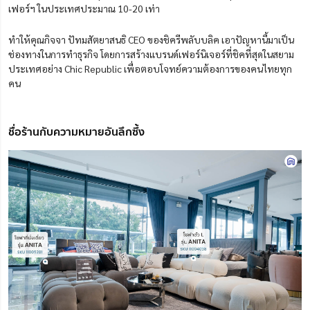
เฟอร์ฯ ในประเทศประมาณ 10-20 เท่า
ทำให้คุณกิจจา ปัทมสัตยาสนธิ CEO ของชิครีพลับบลิค เอาปัญหานี้มาเป็น
ช่องทางในการทำธุรกิจ โดยการสร้างแบรนด์เฟอร์นิเจอร์ที่ชิคที่สุดในสยาม
ประเทศอย่าง Chic Republic เพื่อตอบโจทย์ความต้องการของคนไทยทุก
คน
ชื่อร้านกับความหมายอันลึกซึ้ง