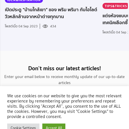
TIPS&TRICKS
เปิดประตู "บ้านใกล้เขา" ของ พริม พริมา กับไฮไลต์
แต่งห้องแบบป
วิวหลักล้านจากหน้าต่างทุกบาน
เทคนิคเลือกซื้
โพสต์เมื่อ 04 Sep 2023
434
โพสต์เมื่อ 04 Sep
Don’t miss our latest articles!
Enter your email below to receive monthly update of our up-to-date
articles
We use cookies on our website to give you the most relevant
experience by remembering your preferences and repeat
visits. By clicking “Accept All”, you consent to the use of ALL
the cookies. However, you may visit "Cookie Settings" to
provide a controlled consent.
กลับสู่ NocNoc.com
Cookie Settings
Accept All