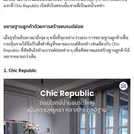
แรกที่ Chic Republic เปิดตัวในตอนนั้น ขายดีเป็นเทน้ำเทท่า
ขยายฐานลูกค้าด้วยการสร้างแบรนด์ย่อย
เมื่อธุรกิจเดินทางมาถึงจุด ๆ หนึ่งที่ทุกอย่าง Stable การขยายฐานลูกค้าเพื่อ
กระตุ้นรายได้จึงเป็นสิ่งสำคัญที่หลายแบรนด์ต้องทำ เช่นเดียวกับ Chic
Republic ที่ตัดสินใจทำแบรนด์ย่อยต่าง ๆ เพื่อตีตลาดและสร้างฐานลูกค้าให้
หลากหลายกว่าเดิม
1. Chic Republic