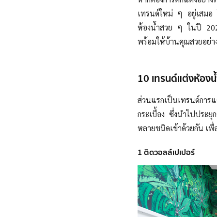
เทรนด์ใหม่ ๆ อยู่เสมอ 
ห้องน้ำสวย ๆ ในปี 202
พร้อมให้บ้านคุณสวยอย่า
10 เทรนด์แต่งห้อง
ส่วนแรกเป็นเทรนด์การแต
กระเบื้อง ซึ่งนำไปประยุ
หลายชนิดเข้าด้วยกัน เพื่อ
1 ติดวอลล์เปเปอร์