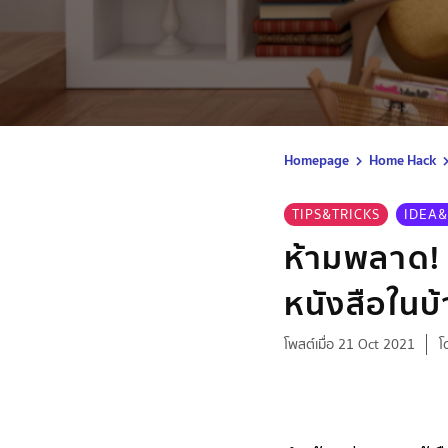
Homepage
Home Hack
TIPS&TRICKS
IDEA&
ห้ามพลาด! 
หนังสือในบ
โพสต์เมื่อ 21 Oct 2021
โ