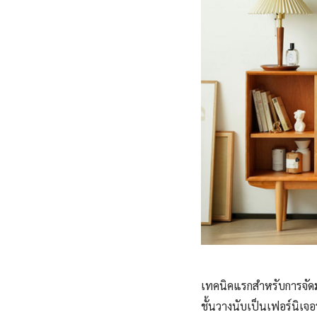
เทคนิคแรกสำหรับการจัดมุ
ชั้นวางนับเป็นเฟอร์นิเจ