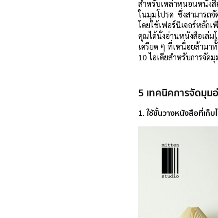
สำหรับเหล่าหนอนหนังสือ
ในมุมโปรด ซึ่งสามารถจัดม
โดยใช้เฟอร์นิเจอร์หลักเพ
คุณได้นั่งอ่านหนังสือเ
เครียด ๆ ที่เหนื่อยล้ามาทั้
10 ไอเดียสำหรับการจัดมุม
5 เทคนิคการจัดมุมอ
1. ใช้ชั้นวางหนังสือที่เก็บ