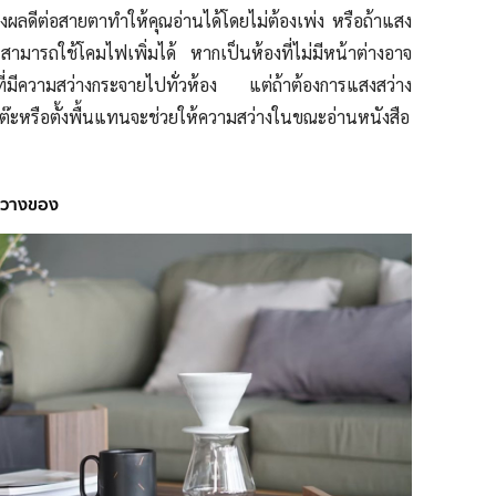
่งผลดีต่อสายตาทำให้คุณอ่านได้โดยไม่ต้องเพ่ง หรือถ้าแสง
สามารถใช้โคมไฟเพิ่มได้
หากเป็นห้องที่ไม่มีหน้าต่างอาจ
ี่มีความสว่างกระจายไปทั่วห้อง แต่ถ้าต้องการแสงสว่าง
งโต๊ะหรือตั้งพื้นแทนจะช่วยให้ความสว่างในขณะอ่านหนังสือ
ับวางของ