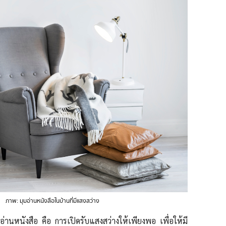
ภาพ: มุมอ่านหนังสือในบ้านที่มีแสงสว่าง
่านหนังสือ คือ การเปิดรับแสงสว่างให้เพียงพอ เพื่อให้มี