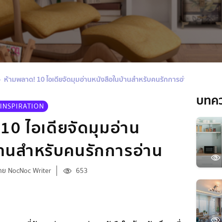
ห้ามพลาด! 10 ไอเดียจัดมุมอ่านหนังสือในบ้านสำหรับคนรักการอ่าน
บทค
INSPIRATION
10 ไอเดียจัดมุมอ่าน
้านสำหรับคนรักการอ่าน
ดย NocNoc Writer
653