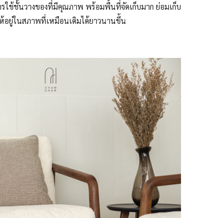
ช้ชั้นวางของที่มีคุณภาพ พร้อมพื้นที่จัดเก็บมาก ย่อมเก็บ
้อยู่ในสภาพที่เหมือนเดิมได้ยาวนานขึ้น