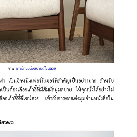
ภาพ:
เก้าอี้ที่นุ่มนั่งสบายดีไซน์สวย
ซฟา เป็นอีกหนึ่งเฟอร์นิเจอร์ที่สำคัญเป็นอย่างมาก สำหรับ
ป็นต้องเลือกเก้าอี้ที่มีสัมผัสนุ่มสบาย ให้คุณนั่งได้อย่างไม่
ลือกเก้าอี้ที่ดีไซน์สวย เข้ากับการตกแต่งมุมอ่านหนังสือใน
เพียงพอ