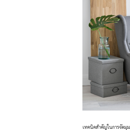
เทคนิคสำคัญในการจัดมุมอ