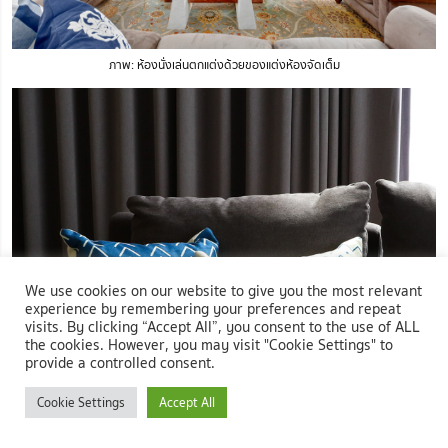
ภาพ: ห้องนั่งเล่นตกแต่งด้วยของแต่งห้องจัดเต็ม
We use cookies on our website to give you the most relevant
experience by remembering your preferences and repeat
visits. By clicking “Accept All”, you consent to the use of ALL
the cookies. However, you may visit "Cookie Settings" to
provide a controlled consent.
Cookie Settings
Accept All