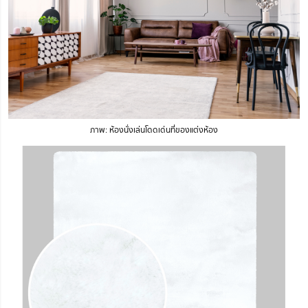
ภาพ: ห้องนั่งเล่นโดดเด่นที่ของแต่งห้อง