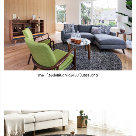
ภาพ: ห้องนั่งเล่นตกแต่งแบบเป็นธรรมชาติ