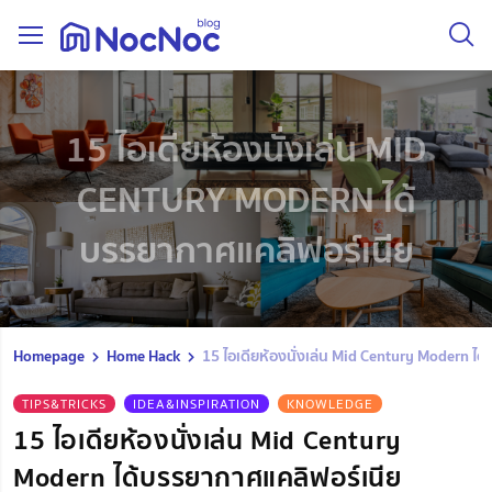
15 ไอเดียห้องนั่งเล่น MID
CENTURY MODERN ได้
บรรยากาศแคลิฟอร์เนีย
Homepage
Home Hack
15 ไอเดียห้องนั่งเล่น Mid Century Modern ได
TIPS&TRICKS
IDEA&INSPIRATION
KNOWLEDGE
15 ไอเดียห้องนั่งเล่น Mid Century
Modern ได้บรรยากาศแคลิฟอร์เนีย