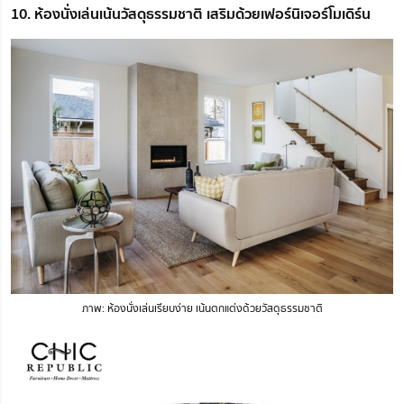
10. ห้องนั่งเล่นเน้นวัสดุธรรมชาติ เสริมด้วยเฟอร์นิเจอร์โมเดิร์น
ภาพ: ห้องนั่งเล่นเรียบง่าย เน้นตกแต่งด้วยวัสดุธรรมชาติ