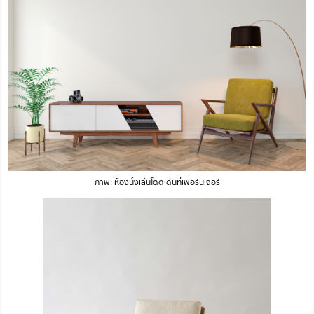
ภาพ: ห้องนั่งเล่นโดดเด่นที่เฟอร์นิเจอร์