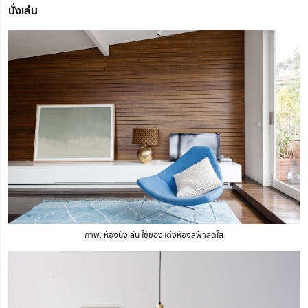
นั่งเล่น
ภาพ: ห้องนั่งเล่น ใช้ของแต่งห้องสีฟ้าสดใส