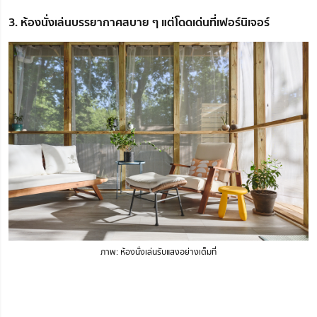
3. ห้องนั่งเล่นบรรยากาศสบาย ๆ แต่โดดเด่นที่เฟอร์นิเจอร์
ภาพ: ห้องนั่งเล่นรับแสงอย่างเต็มที่