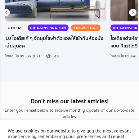
OTHERS
IDEA&INSPIRATION
KNOWLEDGE
IDEA&INSPIR
10 ไอเดียเก๋ ๆ จัดมุมโซฟาตัวแอลให้เข้ากับห้องนั่ง
ไอเดียแต่งห้อ
เล่นสุดชิค
แบบ Rustic S
โพสต์เมื่อ 09 Jun 2021
428
โพสต์เมื่อ 09 Jun
Don’t miss our latest articles!
Enter your email below to receive monthly update of our up-to-date
articles
We use cookies on our website to give you the most relevant
experience by remembering your preferences and repeat