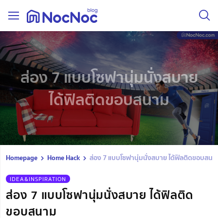
ส่อง 7 แบบโซฟานุ่มนั่งสบาย
ได้ฟิลติดขอบสนาม
Homepage
Home Hack
ส่อง 7 แบบโซฟานุ่มนั่งสบาย ได้ฟิลติดขอบสนา
IDEA&INSPIRATION
ส่อง 7 แบบโซฟานุ่มนั่งสบาย ได้ฟิลติด
ขอบสนาม