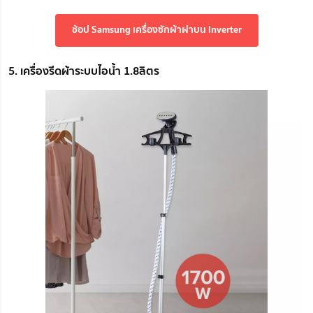
ช้อป Samsung เครื่องซักผ้าฝาบน Inverter
5. เครื่องรีดผ้าระบบไอน้ำ 1.8ลิตร