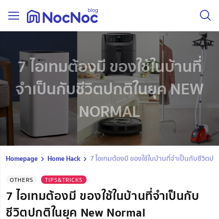
7 ไอเทมต้องมี ของใช้ในบ้านที่
จำเป็นกับชีวิตปกติในยุค NEW
NORMAL
Homepage
Home Hack
7 ไอเทมต้องมี ของใช้ในบ้านที่จำเป็นกับชีวิต
OTHERS
TIPS&TRICKS
7 ไอเทมต้องมี ของใช้ในบ้านที่จำเป็นกับ
ชีวิตปกติในยุค New Normal