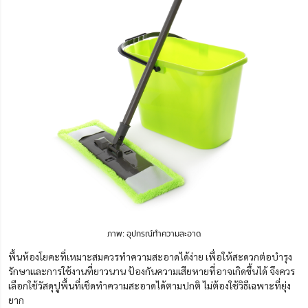
ภาพ: อุปกรณ์ทำความสะอาด
พื้นห้องโยคะที่เหมาะสมควรทำความสะอาดได้ง่าย เพื่อให้สะดวกต่อบำรุง
รักษาและการใช้งานที่ยาวนาน ป้องกันความเสียหายที่อาจเกิดขึ้นได้
จึงควร
เลือกใช้วัสดุปูพื้นที่เช็ดทำความสะอาดได้ตามปกติ ไม่ต้องใช้วิธีเฉพาะที่ยุ่ง
ยาก