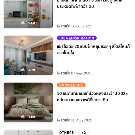
ประหยัดไฟฟ้ากว่าเดิม
5.6K
โพสต์เมื่อ 10 Oct 2022
IDEA&INSPIRATION
แชร์ไอเดีย 20 แบบฝ้าหลุมสวย ๆ สไตล์ไหนก็
สวยโดนใจ
3.7K
โพสต์เมื่อ 07 Sep 2025
KNOWLEDGE
10 อันดับที่นอนแก้ปวดหลังประจำปี 2025
หลับสบายสุขภาพดียิ่งกว่าเดิม
3.0K
โพสต์เมื่อ 18 Aug 2025
OTHERS
+2