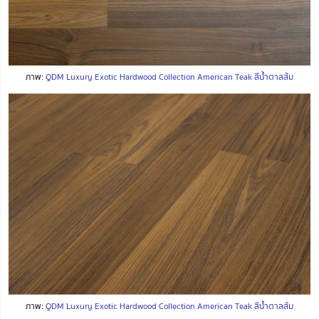
ภาพ:
QDM Luxury Exotic Hardwood Collection American Teak สีน้ำตาลส้ม
ภาพ:
QDM Luxury Exotic Hardwood Collection American Teak สีน้ำตาลส้ม