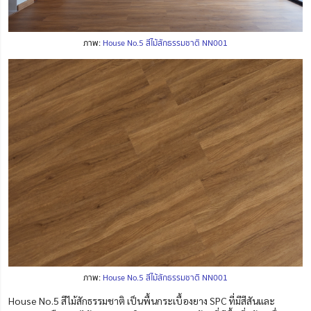
ภาพ:
House No.5 สีไม้สักธรรมชาติ NN001
ภาพ:
House No.5 สีไม้สักธรรมชาติ NN001
House No.5 สีไม้สักธรรมชาติ เป็นพื้นกระเบื้องยาง SPC ที่มีสีสันและ