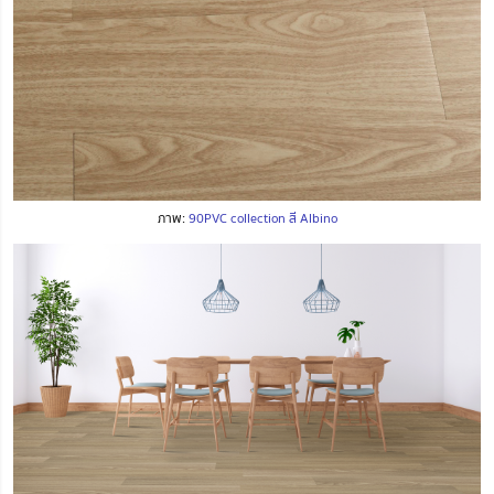
ภาพ:
90PVC collection สี Albino