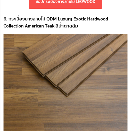
ช้อปกระเบื้องยางลายไม้ LEOWOOD
6. กระเบื้องยางลายไม้ QDM Luxury Exotic Hardwood
Collection American Teak สีน้ำตาลส้ม