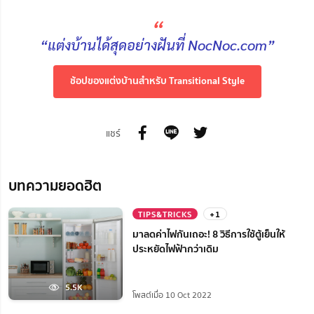
“
“แต่งบ้านได้สุดอย่างฝันที่ NocNoc.com”
ช้อปของแต่งบ้านสำหรับ Transitional Style
แชร์
บทความยอดฮิต
TIPS&TRICKS
+1
มาลดค่าไฟกันเถอะ! 8 วิธีการใช้ตู้เย็นให้
ประหยัดไฟฟ้ากว่าเดิม
5.5K
โพสต์เมื่อ 10 Oct 2022