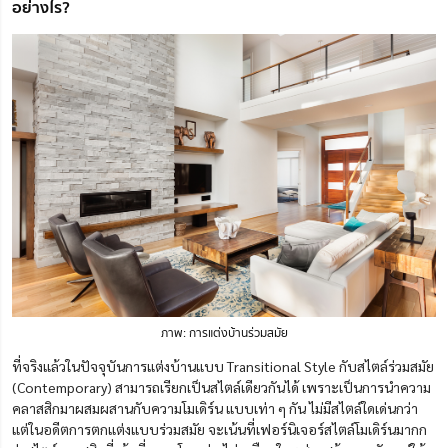
อย่างไร?
ภาพ: การแต่งบ้านร่วมสมัย
ที่จริงแล้วในปัจจุบันการแต่งบ้านแบบ Transitional Style กับสไตล์ร่วมสมัย
(Contemporary) สามารถเรียกเป็นสไตล์เดียวกันได้ เพราะเป็นการนำความ
คลาสสิกมาผสมผสานกับความโมเดิร์น แบบเท่า ๆ กัน ไม่มีสไตล์ใดเด่นกว่า
แต่ในอดีตการตกแต่งแบบร่วมสมัย จะเน้นที่เฟอร์นิเจอร์สไตล์โมเดิร์นมากก