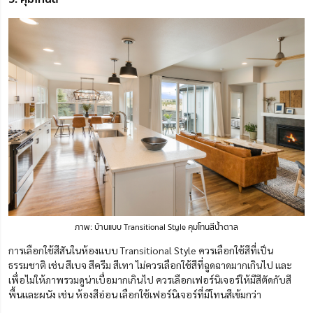
ภาพ: บ้านแบบ Transitional Style คุมโทนสีน้ำตาล
การเลือกใช้สีสันในห้องแบบ Transitional Style ควรเลือกใช้สีที่เป็น
ธรรมชาติ เช่น สีเบจ สีครีม สีเทา ไม่ควรเลือกใช้สีที่ฉูดฉาดมากเกินไป และ
เพื่อไม่ให้ภาพรวมดูน่าเบื่อมากเกินไป ควรเลือกเฟอร์นิเจอร์ให้มีสีตัดกับสี
พื้นและผนัง เช่น ห้องสีอ่อน เลือกใช้เฟอร์นิเจอร์ที่มีโทนสีเข้มกว่า