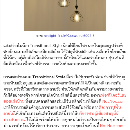
ภาพ:
neolight- โคมไฟห้อยเพดาน 6002-5
แสงสว่างในห้อง Transitional Style นิยมใช้โคมไฟขนาดใหญ่และรูปร่างที่
ซับซ้อนแบบสไตล์คลาสสิก แต่เลือกใช้วัสดุที่ทันสมัย เช่น เหล็กหรือโครเมียม
ซึ่งให้ความรู้สึกสไตล์โมเดิร์น นอกจากนี้ยังนิยมใช้แสงสว่างโทนอบอุ่น เช่น สี
ส้ม สีเหลือง เพื่อช่วยให้บรรยากาศในห้องอบอุ่นมากยิ่งขึ้น
การแต่งบ้านแบบ Transitional Style
ถือว่าไม่ยุ่งยากซับซ้อน ช่วยให้บ้านดู
สวยทันสมัยอยู่เสมอ แต่ยังคงความคลาสสิกเอาไว้ได้เป็นอย่างดี เหมาะกับ
ครอบครัวที่มีสมาชิกหลากหลายวัย ช่วยให้เพลิดเพลินกับความสวยงามร่วม
กันได้อย่างลงตัว หากใครสนใจบ้านสไตล์นี้ และกำลังมองหา
เฟอร์นิเจอร์และ
ของแต่งบ้าน
ทั้งแบบคลาสสิกและโมเดิร์น คลิกเข้ามาได้เลยที่
NocNoc.com
เราได้รวบรวมสินค้าคุณภาพหลายสไตล์ไว้ด้วยกัน หรือหาก
ต้องการปูพื้น
ลายไม้
ให้เข้ากับเทรนด์แต่งบ้านสไตล์นี้ เราก็มี
บริการช่างผู้เชี่ยวชาญที่มี
ประสบการณ์
ไว้ใจได้ พร้อมให้บริการทุกคน ไม่ว่าจะเป็นงานไหน ๆ เกี่ยวกับ
บ้าน เราก็พร้อมให้บริการ รับรองว่าครบ จบ ทุกเรื่องบ้านที่
NocNoc.com