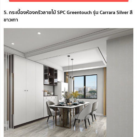
5. กระเบื้องห้องครัวลายไม้ SPC Greentouch รุ่น Carrara Silver สี
ขาวเทา