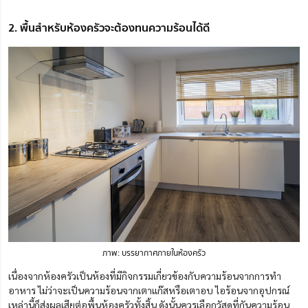
2. พื้นสำหรับห้องครัวจะต้องทนความร้อนได้ดี
ภาพ: บรรยากาศภายในห้องครัว
เนื่องจากห้องครัวเป็นห้องที่มีกิจกรรมเกี่ยวข้องกับความร้อนจากการทำ
อาหาร ไม่ว่าจะเป็นความร้อนจากเตาแก๊สหรือเตาอบ ไอร้อนจากอุปกรณ์
เหล่านี้ก็ส่งผลเสียต่อพื้นห้องครัวทั้งสิ้น ดังนั้นควรเลือกวัสดุที่กันความร้อน