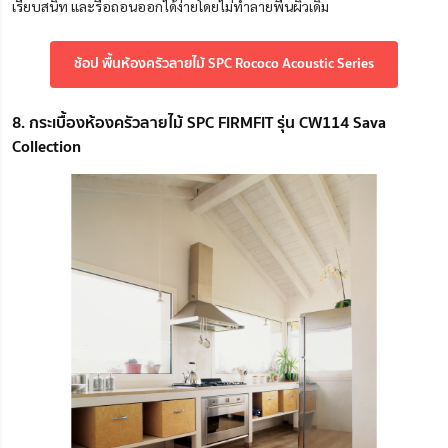
เรียบสนิท และรื้อถอนออกได้ง่ายโดยไม่ทำลายพื้นผิวเดิม
ช้อป พื้นห้องครัวลายไม้ SPC Rococo Acoustic Series
8. กระเบื้องห้องครัวลายไม้ SPC FIRMFIT รุ่น CW114 Sava
Collection