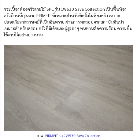
กระเบื้องห้องครัวลายไม้ SPC รุ่น CW530 Sava Collection เป็นพื้นห้อง
ครัวอีกหนึ่งรุ่นจาก FIRMFIT ที่เหมาะสำหรับติดตั้งในห้องครัว เพราะ
ปลอดภัยจากสารเคมีที่เป็นอันตราย ผ่านการทดสอบจากสถาบันชั้นนำ
เหมาะสำหรับครอบครัวที่มีเด็กและผู้สูงอายุ ทนทานต่อความร้อน ความชื้น
ใช้งานได้อย่างยาวนาน
ภาพ:
FIRMFIT รุ่น CW530 Sava Collection