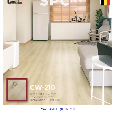
ภาพ:
LAMETT รุ่น CW-210