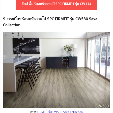
ช้อป พื้นห้องครัวลายไม้ SPC FIRMFIT รุ่น CW114
9. กระเบื้องห้องครัวลายไม้ SPC FIRMFIT รุ่น CW530 Sava
Collection
ภาพ:
FIRMFIT รุ่น CW530 Sava Collection