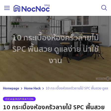
10 กระเบื้องห้องครัวลายไม้
SPC พื้นสวย ดูแลง่าย น่าใช้
งาน
Homepage
Home Hack
10 กระเบื้องห้องครัวลายไม้ SPC พื้นสวย ดูแลง่
IDEA&INSPIRATION
10 กระเบื้องห้องครัวลายไม้ SPC พื้นสวย