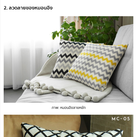
2. ลวดลายของหมอนอิง
ภาพ:
หมอนอิงลายหยัก