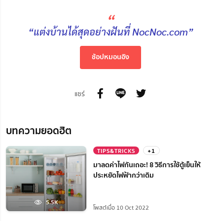
“
“แต่งบ้านได้สุดอย่างฝันที่ NocNoc.com”
ช้อปหมอนอิง
แชร์
บทความยอดฮิต
TIPS&TRICKS
+1
มาลดค่าไฟกันเถอะ! 8 วิธีการใช้ตู้เย็นให้
ประหยัดไฟฟ้ากว่าเดิม
5.5K
โพสต์เมื่อ 10 Oct 2022