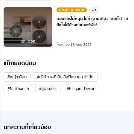
HOME REPAIR
+2
คอมแอร์ไม่หมุน ไม่ทํางานเกิดจากอะไร? แก้
ยังไงได้บ้างก่อนแอร์พัง!
2.5K
โพสต์เมื่อ 18 Aug 2025
แท็กยอดนิยม
#หญ้าเทียม
#บริษัท เคทีเอ็ม ลิฟวิ่งมอลล์ จำกัด
#Natthanan
#ตู้เอกสาร
#Elegant Decor
บทความที่เกี่ยวข้อง