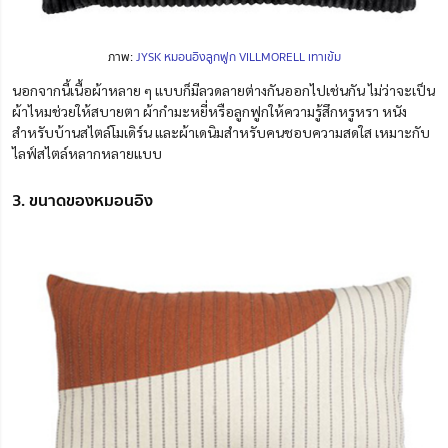
ภาพ:
JYSK หมอนอิงลูกฟูก VILLMORELL เทาเข้ม
นอกจากนี้เนื้อผ้าหลาย ๆ แบบก็มีลวดลายต่างกันออกไปเช่นกัน ไม่ว่าจะเป็น
ผ้าไหมช่วยให้สบายตา ผ้ากำมะหยี่หรือลูกฟูกให้ความรู้สึกหรูหรา หนัง
สำหรับบ้านสไตล์โมเดิร์น และผ้าเดนิมสำหรับคนชอบความสดใส เหมาะกับ
ไลฟ์สไตล์หลากหลายแบบ
3. ขนาดของหมอนอิง