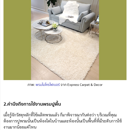
ภาพ:
พรมไมโครไฟเบอร์
จาก Express Carpet & Decor
2.คำนึงถึงการใช้งานพรมปูพื้น
เมื่อรู้จักวัสดุหลักที่ใช้ผลิตพรมแล้ว ก็มาพิจารณากันต่อว่า บริเวณที่คุณ
ต้องการปูพรมนั้น
เป็นห้องใดในบ้าน
และห้องนั้นเป็นพื้นที่ที่มีระดับการใช้
งานมากน้อยแค่ไหน