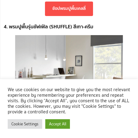
ช้อปพรมปูพื้นเคลลี่
4. พรมปูพื้นรุ่นชัฟเฟิล (SHUFFLE) สีเทา-ครีม
We use cookies on our website to give you the most relevant
experience by remembering your preferences and repeat
visits. By clicking “Accept All”, you consent to the use of ALL
the cookies. However, you may visit "Cookie Settings" to
provide a controlled consent.
Cookie Settings
Accept All