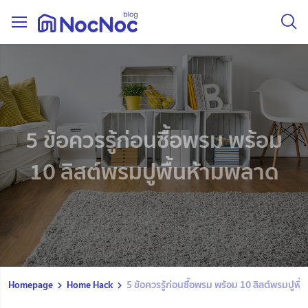
5 ข้อควรรู้ก่อนซื้อพรม พร้อม
10 ลิสต์พรมปูพื้นห้ามพลาด
Homepage
Home Hack
5 ข้อควรรู้ก่อนซื้อพรม พร้อม 10 ลิสต์พรมปูพื