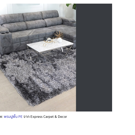
พ:
พรมปูพื้น PE
จาก Express Carpet & Decor