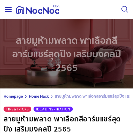
สายมูห้ามพลาด พาเลือกสี
อาร์มแชร์สุดปัง เสริมมงคลปี
2565
Homepage
Home Hack
สายมูห้ามพลาด พาเลือกสีอาร์มแชร์สุดปัง เสร
TIPS&TRICKS
IDEA&INSPIRATION
สายมูห้ามพลาด พาเลือกสีอาร์มแชร์สุด
ปัง เสริมมงคลปี 2565