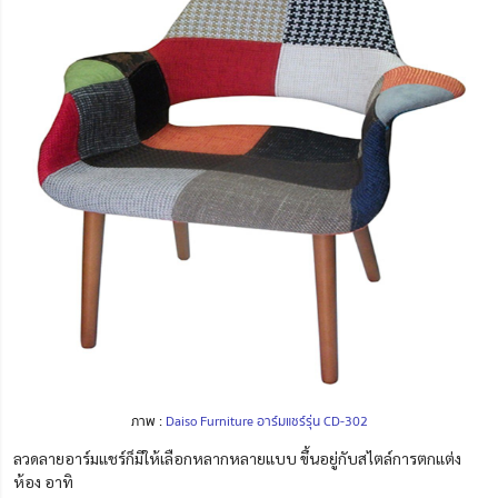
ภาพ :
Daiso Furniture อาร์มแชร์รุ่น
CD-302
ลวดลายอาร์มแชร์ก็มีให้เลือกหลากหลายแบบ ขึ้นอยู่กับสไตล์การตกแต่ง
ห้อง อาทิ