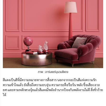
ภาพ : อาร์มแชร์บุนวมสีแดง
สีแดงเป็นสีที่มีความหมายทางการสื่อสาร
นอกจากจะเป็นสีแห่งความรัก
ความเข้าใจแล้ว ยังสื่อถึงความอบอุ่น ความกระตือรือร้น พลัง ชื่อเสียง ลาภ
ยศ และตามหลักฮวงจุ้ยแล้วสีแดงมีพลังอำนาจป้องกันพลังงานไม่ดี สิ่งชั่วร้าย
ได้