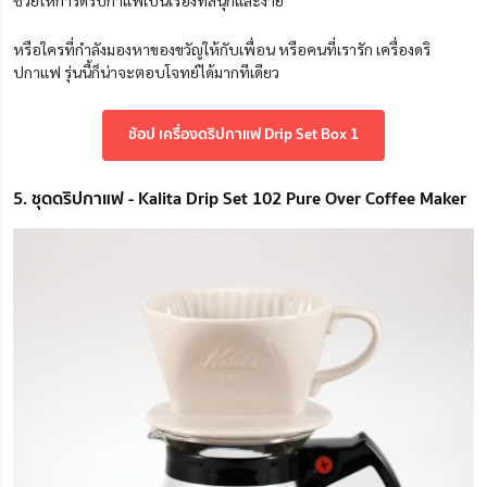
ช่วยให้การดริปกาแฟเป็นเรื่องที่สนุกและง่าย
หรือใครที่กำลังมองหาของขวัญให้กับเพื่อน หรือคนที่เรารัก เครื่องดริ
ปกาแฟ รุ่นนี้ก็น่าจะตอบโจทย์ได้มากทีเดียว
ช้อป เครื่องดริปกาแฟ Drip Set Box 1
5. ชุดดริปกาแฟ - Kalita Drip Set 102 Pure Over Coffee Maker