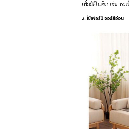
เพิ่มมิติในห้อง เช่น กระ
2. ใช้เฟอร์นิเจอร์สีอ่อน