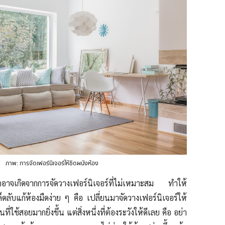
ภาพ: การจัดเฟอร์นิเจอร์ให้ชิดผนังห้อง
ืดอาจเกิดจากการจัดวางเฟอร์นิเจอร์ที่ไม่เหมาะสม ทำให้
ดลับแก้ห้องมืดง่าย ๆ คือ เปลี่ยนมาจัดวางเฟอร์นิเจอร์ให้
้นที่ใช้สอยมากยิ่งขึ้น แต่สิ่งหนึ่งที่ต้องระวังให้ดีเลย คือ อย่า