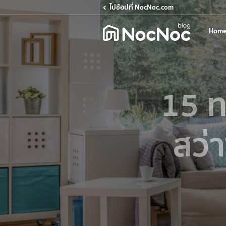
ไปช้อปที่ NocNoc.com
Home
15 ท
สว่า