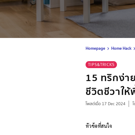
Homepage
Home Hack
TIPS&TRICKS
15 ทริกง่าย
ชีวิตชีวาให้พ
โพสต์เมื่อ 17 Dec 2024
โ
หัวข้อที่สนใจ