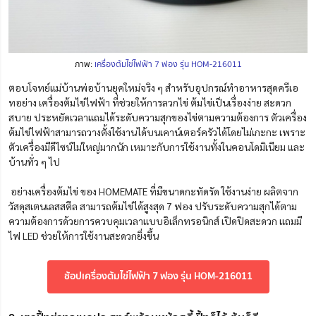
ภาพ:
เครื่องต้มไข่ไฟฟ้า 7 ฟอง รุ่น HOM-216011
ตอบโจทย์แม่บ้านพ่อบ้านยุคใหม่จริง ๆ สำหรับอุปกรณ์ทำอาหารสุดครีเอ
ทอย่าง เครื่องต้มไข่ไฟฟ้า ที่ช่วยให้การลวกไข่ ต้มไข่เป็นเรื่องง่าย สะดวก
สบาย ประหยัดเวลาแถมได้ระดับความสุกของไข่ตามความต้องการ ตัวเครื่อง
ต้มไข่ไฟฟ้าสามารถวางตั้งใช้งานได้บนเคาน์เตอร์ครัวได้โดยไม่เกะกะ เพราะ
ตัวเครื่องมีดีไซน์ไม่ใหญ่มากนัก เหมาะกับการใช้งานทั้งในคอนโดมิเนียม และ
บ้านทั่ว ๆ ไป
อย่างเครื่องต้มไข่ ของ HOMEMATE ที่มีขนาดกะทัดรัด ใช้งานง่าย ผลิตจาก
วัสดุสเตนเลสสตีล สามารถต้มไข่ได้สูงสุด 7 ฟอง ปรับระดับความสุกได้ตาม
ความต้องการด้วยการควบคุมเวลาแบบอิเล็กทรอนิกส์ เปิดปิดสะดวก แถมมี
ไฟ LED ช่วยให้การใช้งานสะดวกยิ่งขึ้น
ช้อปเครื่องต้มไข่ไฟฟ้า 7 ฟอง รุ่น HOM-216011