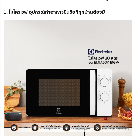
1. ไมโครเวฟ อุปกรณ์ทำอาหารขึ้นชื่อที่ทุกบ้านต้องมี