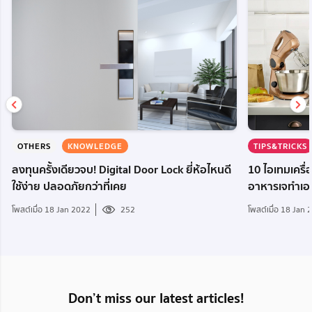
OTHERS
KNOWLEDGE
TIPS&TRICKS
ร
ลงทุนครั้งเดียวจบ! Digital Door Lock ยี่ห้อไหนดี
10 ไอเทมเครื่อ
ใช้ง่าย ปลอดภัยกว่าที่เคย
อาหารเจทำเอง
โพสต์เมื่อ 18 Jan 2022
252
โพสต์เมื่อ 18 Jan
Don’t miss our latest articles!