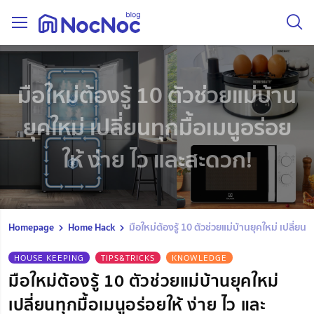
มือใหม่ต้องรู้ 10 ตัวช่วยแม่บ้าน
ยุคใหม่ เปลี่ยนทุกมื้อเมนูอร่อย
ให้ ง่าย ไว และสะดวก!
Homepage
Home Hack
มือใหม่ต้องรู้ 10 ตัวช่วยแม่บ้านยุคใหม่ เปลี่ยนท
HOUSE KEEPING
TIPS&TRICKS
KNOWLEDGE
มือใหม่ต้องรู้ 10 ตัวช่วยแม่บ้านยุคใหม่
เปลี่ยนทุกมื้อเมนูอร่อยให้ ง่าย ไว และ