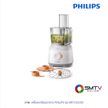
ภาพ:
เครื่องเตรียมอาหาร PHILIPS รุ่น HR7310/00