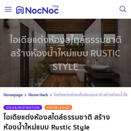
ไอเดียแต่งห้องสไตล์ธรรมชาติ
สร้างห้องน้ำใหม่แบบ RUSTIC
STYLE
Homepage
Home Hack
ไอเดียแต่งห้องสไตล์ธรรมชาติ สร้างห้องน้ำใหม
IDEA&INSPIRATION
KNOWLEDGE
ไอเดียแต่งห้องสไตล์ธรรมชาติ สร้าง
ห้องน้ำใหม่แบบ Rustic Style