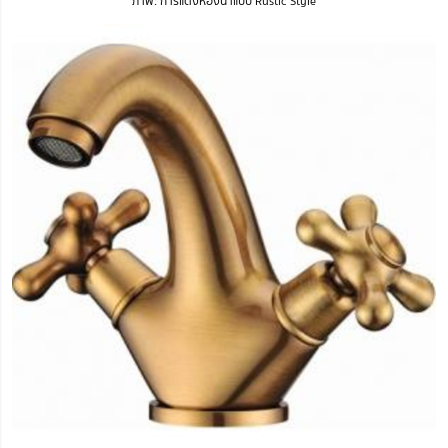
ภาพ: การแต่งห้องน้ำแบบ Rustic Style