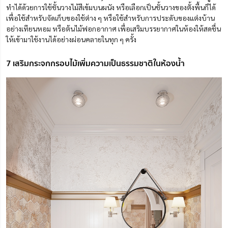
ทำได้ด้วยการใช้ชั้นวางไม้สีเข้มบนผนัง หรือเลือกเป็นชั้นวางของตั้งพื้นก็ได้
เพื่อใช้สำหรับจัดเก็บของใช้ต่าง ๆ หรือใช้สำหรับการประดับของแต่งบ้าน
อย่างเทียนหอม หรือต้นไม้ฟอกอากาศ เพื่อเสริมบรรยากาศในห้องให้สดชื่น
ให้เข้ามาใช้งานได้อย่างผ่อนคลายในทุก ๆ ครั้ง
7 เสริมกระจกกรอบไม้เพิ่มความเป็นธรรมชาติในห้องน้ำ