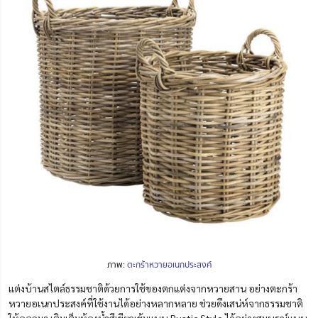
ภาพ:
ตะกร้าหวายอเนกประสงค์
แต่งบ้านสไตล์ธรรมชาติด้วยการใช้ของตกแต่งจากหวายสาน อย่างตะกร้า
หวายอเนกประสงค์ที่ใช้งานได้อย่างหลากหลาย ช่วยดึงเสน่ห์จากธรรมชาติ
ให้ออกมา เติมเต็มห้องน้ำสีเขียวเข้มแบบ Rustic Style ได้อย่างสมบูรณ์แบบ