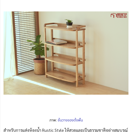
ภาพ:
ชั้นวางของตั้งพื้น
สำหรับการแต่งห้องน้ำ Rustic Style ให้สวยและเป็นธรรมชาติอย่างสมบูรณ์