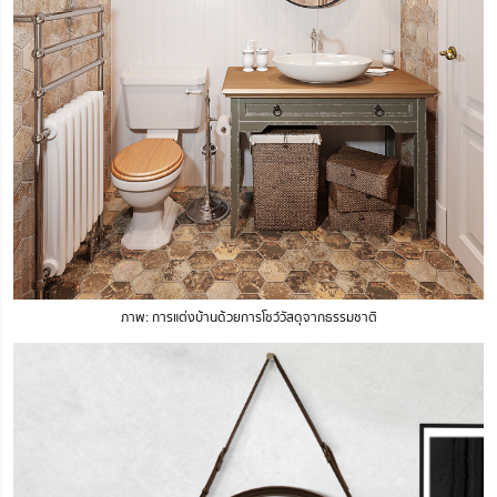
ภาพ: การแต่งบ้านด้วยการโชว์วัสดุจากธรรมชาติ