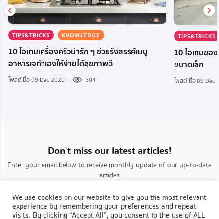
TIPS&TRICKS
KNOWLEDGE
TIPS&TRICKS
10 ไอเทมเครื่องครัวน่ารัก ๆ ช่วยรังสรรค์เมนู
10 ไอเทมของใช้
อาหารเจทำเองให้ง่ายได้สุขภาพดี
ขนาดเล็ก
โพสต์เมื่อ 09 Dec 2021
304
โพสต์เมื่อ 09 Dec
Don’t miss our latest articles!
Enter your email below to receive monthly update of our up-to-date
articles
We use cookies on our website to give you the most relevant
experience by remembering your preferences and repeat
visits. By clicking “Accept All”, you consent to the use of ALL