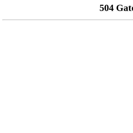
504 Gat