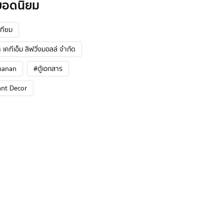
ยอดนิยม
ทียม
 เคทีเอ็ม ลิฟวิ่งมอลล์ จำกัด
hanan
#ตู้เอกสาร
ant Decor