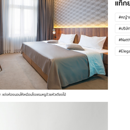
แท็ก
#หญ้าเ
#บริษัท
#Natt
#Eleg
: แต่งห้องนอนให้เหมือนโรงแรมหรูด้วยหัวเตียงไม้