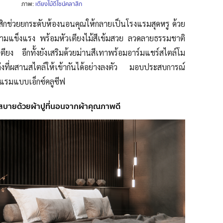
ภาพ:
เตียงไม้ดีไซน์คลาสิก
าสิกช่วยยกระดับห้องนอนคุณให้กลายเป็นโรงแรมสุดหรู ด้วย
ามแข็งแรง พร้อมหัวเตียงไม้สีเข้มสวย ลวดลายธรรมชาติ
เตียง อีกทั้งยังเสริมด้วยม่านสีเทาพร้อมอาร์มแชร์สไตล์โม
่งที่ผสานสไตล์ให้เข้ากันได้อย่างลงตัว มอบประสบการณ์
รงแรมแบบ
เอ็กซ์คลูซีฟ
บสบายด้วยผ้าปูที่นอนจากผ้าคุณภาพดี