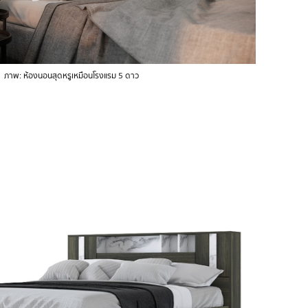
ภาพ: ห้องนอนสุดหรูเหมือนโรงแรม 5 ดาว