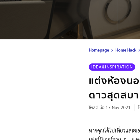
Homepage
Home Hack
IDEA&INSPIRATION
แต่งห้องน
ดาวสุดสบาย
โพสต์เมื่อ 17 Nov 2021
หากคุณได้ไปเที่ยวและ
เฟอร์นิเจอร์สวย ๆ
และ