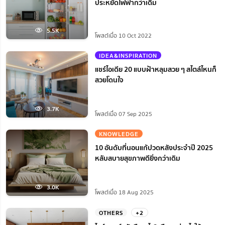
ประหยัดไฟฟ้ากว่าเดิม
5.5K
โพสต์เมื่อ 10 Oct 2022
IDEA&INSPIRATION
แชร์ไอเดีย 20 แบบฝ้าหลุมสวย ๆ สไตล์ไหนก็
สวยโดนใจ
3.7K
โพสต์เมื่อ 07 Sep 2025
KNOWLEDGE
10 อันดับที่นอนแก้ปวดหลังประจำปี 2025
หลับสบายสุขภาพดียิ่งกว่าเดิม
3.0K
โพสต์เมื่อ 18 Aug 2025
OTHERS
+2