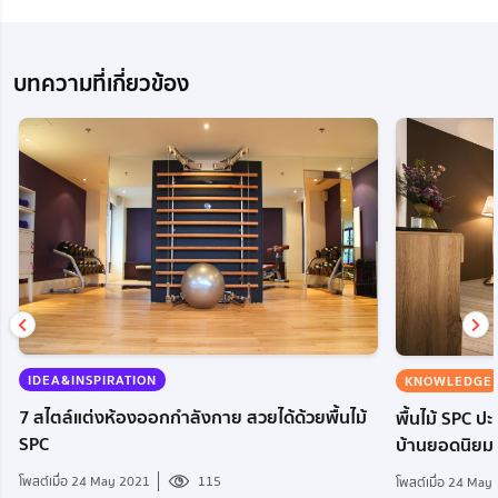
บทความที่เกี่ยวข้อง
IDEA&INSPIRATION
KNOWLEDGE
7 สไตล์แต่งห้องออกกำลังกาย สวยได้ด้วยพื้นไม้
พื้นไม้ SPC ปะ
SPC
บ้านยอดนิยม
โพสต์เมื่อ 24 May 2021
115
โพสต์เมื่อ 24 May