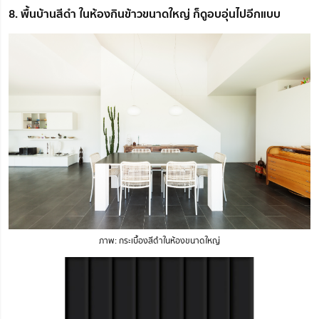
8. พื้นบ้านสีดำ ในห้องกินข้าวขนาดใหญ่ ก็ดูอบอุ่นไปอีกแบบ
ภาพ: กระเบื้องสีดำในห้องขนาดใหญ่