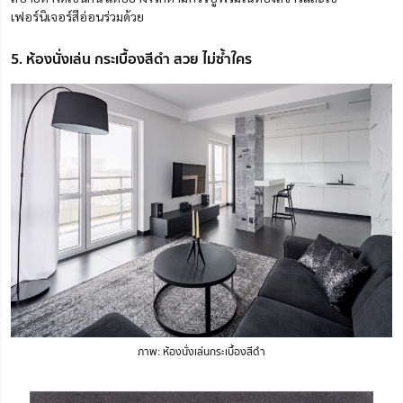
เฟอร์นิเจอร์สีอ่อนร่วมด้วย
5. ห้องนั่งเล่น กระเบื้องสีดำ สวย ไม่ซ้ำใคร
ภาพ: ห้องนั่งเล่นกระเบื้องสีดำ