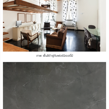
ภาพ: พื้นสีดำคู่กับเฟอร์นิเจอร์ไม้