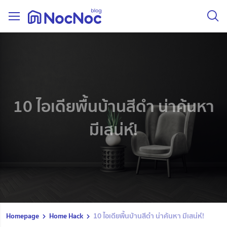
10 ไอเดียพื้นบ้านสีดำ น่าค้นหา
มีเสน่ห์!
Homepage
Home Hack
10 ไอเดียพื้นบ้านสีดำ น่าค้นหา มีเสน่ห์!