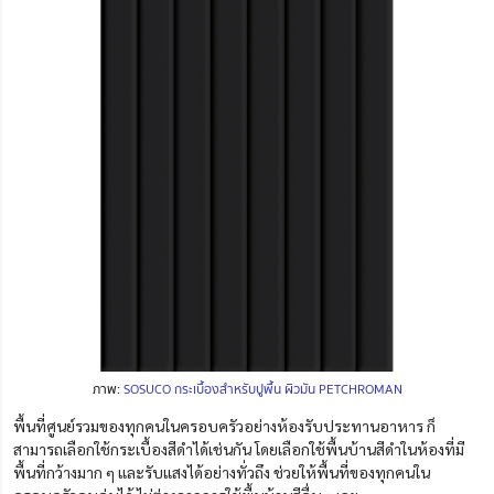
ภาพ:
SOSUCO กระเบื้องสำหรับปูพื้น ผิวมัน PETCHROMAN
พื้นที่ศูนย์รวมของทุกคนในครอบครัวอย่างห้องรับประทานอาหาร ก็
สามารถเลือกใช้กระเบื้องสีดำได้เช่นกัน โดยเลือกใช้พื้นบ้านสีดำในห้องที่มี
พื้นที่กว้างมาก ๆ และรับแสงได้อย่างทั่วถึง ช่วยให้พื้นที่ของทุกคนใน