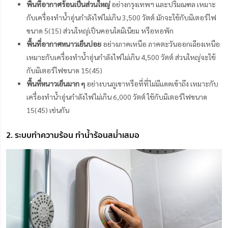
พื้นที่อากาศร้อนเป็นส่วนใหญ่
อย่างกรุงเทพฯ และปริมณฑล เหมาะ
กับเครื่องทำน้ำอุ่นกำลังไฟไม่เกิน 3,500 วัตต์ มักจะใช้กับมิเตอร์ไฟ
ขนาด 5(15) ส่วนใหญ่เป็นคอนโดมิเนียม หรือหอพัก
พื้นที่อากาศหนาวเย็นบ่อย
อย่างภาคเหนือ ภาคตะวันออกเฉียงเหนือ
เหมาะกับเครื่องทำน้ำอุ่นกำลังไฟไม่เกิน 4,500 วัตต์ ส่วนใหญ่จะใช้
กับมิเตอร์ไฟขนาด 15(45)
พื้นที่หนาวเย็นมาก ๆ
อย่างบนภูเขาหรือที่ที่ไม่มีแดดเข้าถึง เหมาะกับ
เครื่องทำน้ำอุ่นกำลังไฟไม่เกิน 6,000 วัตต์ ใช้กับมิเตอร์ไฟขนาด
15(45) เช่นกัน
2. ระบบทำความร้อน ทำน้ำร้อนสม่ำเสมอ