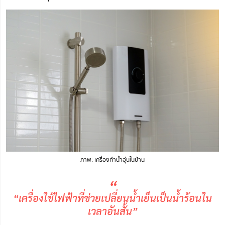
ภาพ: เครื่องทำน้ำอุ่นในบ้าน
“
“เครื่องใช้ไฟฟ้าที่ช่วยเปลี่ยนน้ำเย็นเป็นน้ำร้อนใน
เวลาอันสั้น”