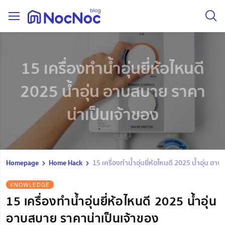
15 เครื่องทําน้ำอุ่นยี่ห้อไหนดี
2025 น้ำอุ่น อาบสบาย ราคา
น่าเป็นเจ้าของ
Homepage
Home Hack
15 เครื่องทําน้ำอุ่นยี่ห้อไหนดี 2025 น้ำอุ่น อ
KNOWLEDGE
15 เครื่องทําน้ำอุ่นยี่ห้อไหนดี 2025 น้ำอุ่น
อาบสบาย ราคาน่าเป็นเจ้าของ