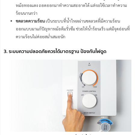
หม้อทองแดง ถอดออกมาทำความสะอาดได้ แต่จะใช้เวลาทำความ
ร้อนนานกว่า
ขดลวดความร้อน
เป็นระบบที่น้ำไหลผ่านขดลวดที่มีความร้อน
ออกแบบมาแก้ปัญหาหม้อต้มรั่วซึม ช่วยให้น้ำร้อนเร็ว แต่มีจุดอ่อนที่
ความร้อนไม่ค่อยสม่ำเสมอนัก
3. ระบบความปลอดภัยควรได้มาตรฐาน ป้องกันไฟดูด