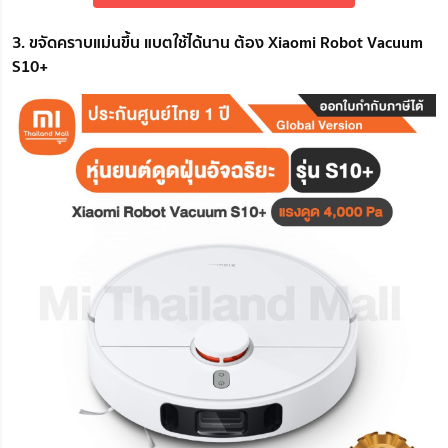
3. ขจัดคราบแม่นขึ้น แบตใช้ได้นาน ต้อง Xiaomi Robot Vacuum
S10+