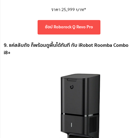
ราคา 25,999 บาท*
ช้อป Roborock Q Revo Pro
9. แค่สลับถัง ก็พร้อมถูพื้นได้ทันที กับ iRobot Roomba Combo
i8+