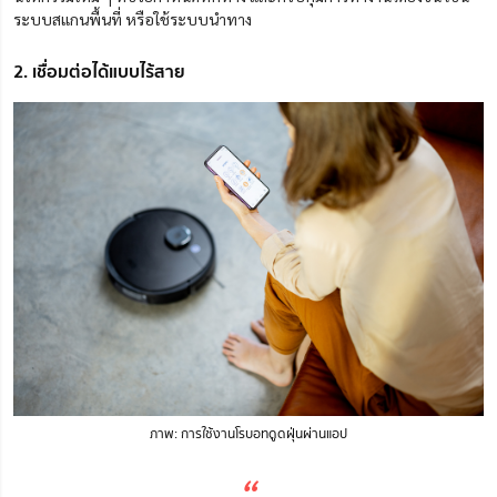
ระบบสแกนพื้นที่ หรือใช้ระบบนำทาง
2. เชื่อมต่อได้แบบไร้สาย
ภาพ: การใช้งานโรบอทดูดฝุ่นผ่านแอป
“