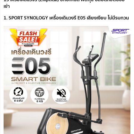
เข่า
1. SPORT SYNOLOGY เครื่องเดินวงรี E05 เสียงเงียบ ไม่มีรบกวน