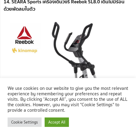
14. SEARA Sports เครื่องเดินวงรี Reebok SL8.0 เดินไม่มีร้อน
ด้วยพัดลมในตัว
We use cookies on our website to give you the most relevant
experience by remembering your preferences and repeat
visits. By clicking “Accept All”, you consent to the use of ALL
the cookies. However, you may visit "Cookie Settings" to
provide a controlled consent.
Cookie Settings
Accept All