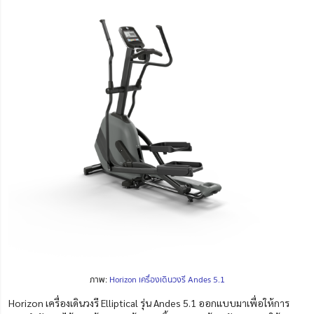
ภาพ:
Horizon เครื่องเดินวงรี Andes 5.1
Horizon เครื่องเดินวงรี Elliptical รุ่น Andes 5.1 ออกแบบมาเพื่อให้การ