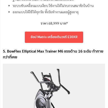
ระบบขับเคลื่อนแบบเงียบ ใช้งานได้ไม่รบกวนสมาชิกในบ้าน
ออกแบบให้ใช้ได้ทุกวัย ทั้งวัยทำงานและผู้สูงอายุ
ราคา 68,999 บาท*
ช้อป Matrix เครื่องเดินวงรี E30XR
5. BowFlex Elliptical Max Trainer M6 แรงต้าน 16 ระดับ ท้าทาย
กว่าที่เคย