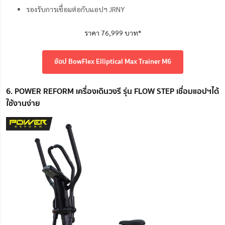
รองรับการเชื่อมต่อกับแอปฯ JRNY
ราคา 76,999 บาท*
ช้อป BowFlex Elliptical Max Trainer M6
6. POWER REFORM เครื่องเดินวงรี รุ่น FLOW STEP เชื่อมแอปฯได้
ใช้งานง่าย