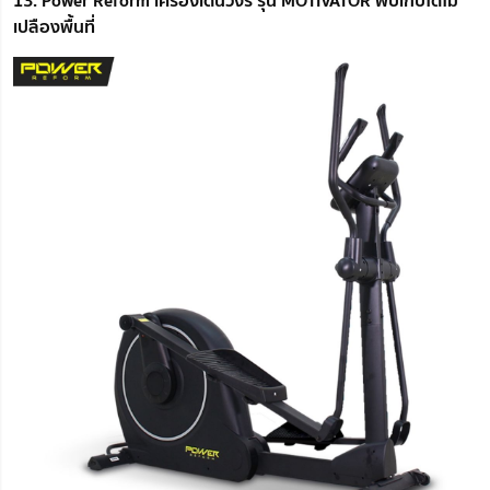
เปลืองพื้นที่