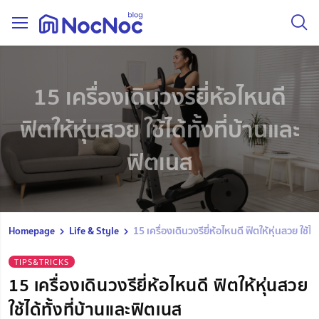
15 เครื่องเดินวงรียี่ห้อไหนดี
ฟิตให้หุ่นสวย ใช้ได้ทั้งที่บ้านและ
ฟิตเนส
Homepage
Life & Style
15 เครื่องเดินวงรียี่ห้อไหนดี ฟิตให้หุ่นสวย ใช้ได
TIPS&TRICKS
15 เครื่องเดินวงรียี่ห้อไหนดี ฟิตให้หุ่นสวย
ใช้ได้ทั้งที่บ้านและฟิตเนส