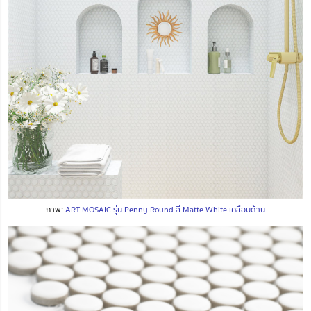
ภาพ:
ART MOSAIC รุ่น Penny Round สี Matte White เคลือบด้าน