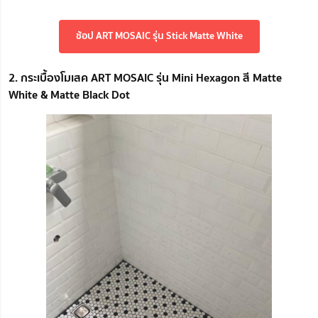
ช้อป ART MOSAIC รุ่น Stick Matte White
2. กระเบื้องโมเสค ART MOSAIC รุ่น Mini Hexagon สี Matte
White & Matte Black Dot