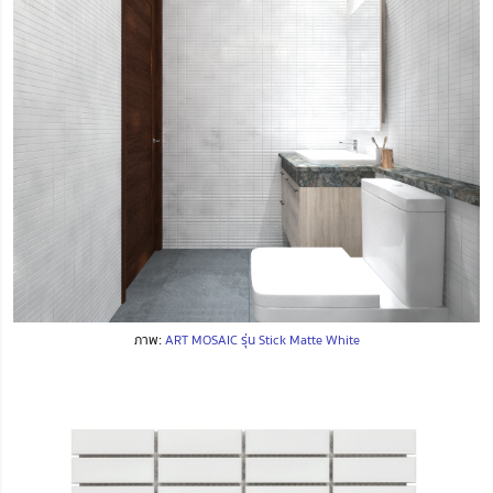
ภาพ:
ART MOSAIC รุ่น Stick Matte White