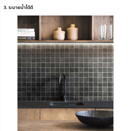
3. ระบายน้ำได้ดี