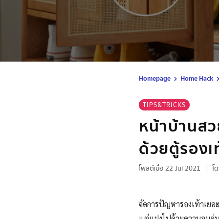
Homepage
Home Hack
TIPS&TRICKS
หน้าบ้านสว
ด้วยตู้รองเ
โพสต์เมื่อ 22 Jul 2021
โด
จัดการปัญหารองเท้าเยอะ 
แต่แฝงไปด้วยความอบอุ่