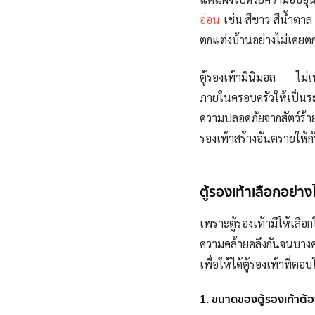
อ่อน
เช่น สีขาว สีน้ำตาล 
ตกแต่งบ้านอย่างไม่เคยต
ตู้รองเท้ามินิมอล ไม่เ
ภายในครอบครัวให้เป็นระเ
ความปลอดภัยจากสัตว์ร้า
รองเท้าสร้างอันตรายให้ก
ตู้รองเท้าเลือกอย่า
เพราะตู้รองเท้ามีให้เล
ความคล้ายคลึงกันจนบางครั
เพื่อให้ได้ตู้รองเท้าที่ต
1. ขนาดของตู้รองเท้าต้อ