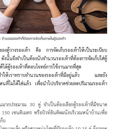
 จำนวนรองเท้าที่ต้องการจัดเก็บภายในตู้รองเท้า
นของตู้วางรองเท้า คือ การจัดเก็บรองเท้าให้เป็นระเบียบ
ังนั้นจึงจำเป็นต้องนับจำนวนรองเท้าที่ต้องการจัดเก็บใส่ตู้
ให้ได้ตู้รองเท้าที่ตอบโจทย์การใช้งานมากที่สุด
ทำให้เราทราบจำนวนของรองเท้าที่มีอยู่แล้ว และยัง
ู่ไหนที่ไม่ได้ใส่แล้ว เพื่อนำไปบริจาคช่วยลดปริมาณรองเท้า
มากประมาณ 30 คู่ จำเป็นต้องเลือกตู้รองเท้าที่มีขนาด
50 เซนติเมตร หรือบิวท์อินติดผนังบริเวณหน้าบ้านเพื่อ
ก็บ
ขนาดเล็ก หรือสาวหนุ่มโสดที่มีรองเท้า 10-15 คู่ ก็อาจจะ