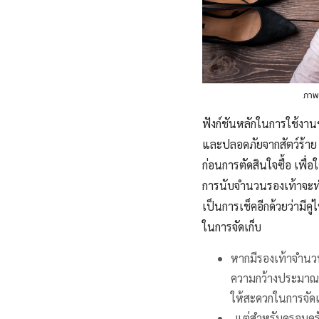
ภาพ:
ฟังก์ชันหลักในการใช้งา
และปลอดภัยจากสัตว์ร้าย ด
ก่อนการตัดสินใจซื้อ เพื่อ
การนับจำนวนรองเท้าจะ
เป็นการเช็คอีกด้วยว่ามีค
ในการจัดเก็บ
หากมีรองเท้าจำนวน
ความกว้างประมาณ 1
ให้สะดวกในการจัดเ
แต่สำหรับครอบครัว