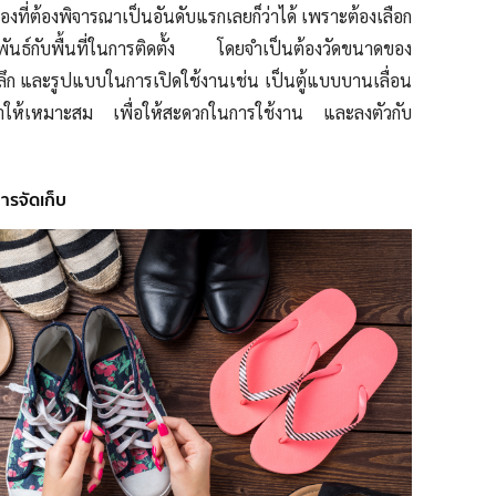
ื่องที่ต้องพิจารณาเป็นอันดับแรกเลยก็ว่าได้ เพราะต้องเลือก
มพันธ์กับพื้นที่ในการติดตั้ง โดยจำเป็นต้องวัดขนาดของ
ลึก และรูปแบบในการเปิดใช้งานเช่น เป็นตู้แบบบานเลื่อน
ท้าให้เหมาะสม เพื่อให้สะดวกในการใช้งาน และลงตัวกับ
ารจัดเก็บ