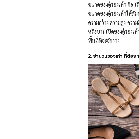
ขนาดของตู้รองเท้า คือ เร
ขนาดของตู้รองเท้าให้สั
ความกว้าง ความสูง ความ
หรือบานเปิดของตู้รองเ
พื้นที่ที่จะจัดวาง
2. จำนวนรองเท้า ที่ต้องก