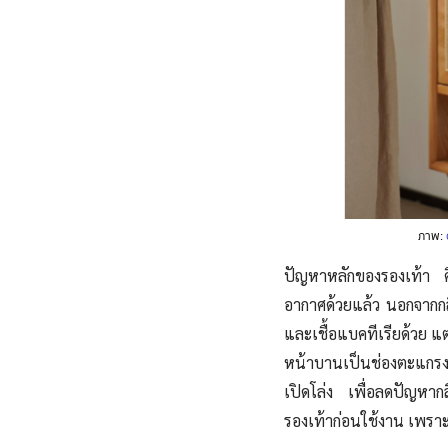
ภาพ:
ปัญหาหลักของรองเท้า คือ เ
อากาศด้วยแล้ว นอกจากกลิ
และเชื้อแบคทีเรียด้วย แต
หน้าบานเป็นช่องตะแกรง
เปิดโล่ง เพื่อลดปัญหา
รองเท้าก่อนใช้งาน เพราะ