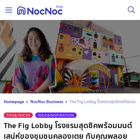
Homepage
NocNoc Business
The Fig Lobby โรงแรมสุดชิคพร้อมมนต
TIPS&TRICKS
IDEA&INSPIRATION
The Fig Lobby โรงแรมสุดชิคพร้อมมนต์
เสน่ห์ของชุมชนคลองเตย กับคุณพลอย