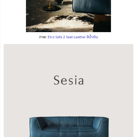
ภาพ:
Elco Sofa 2 Seat Leather สีน้ำเงิน