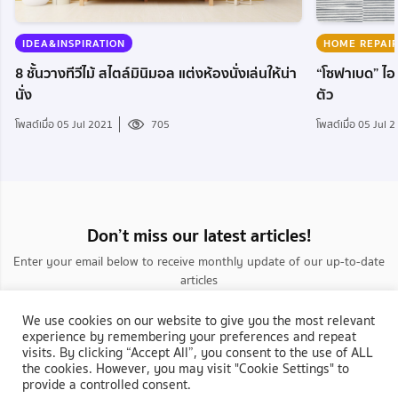
IDEA&INSPIRATION
HOME REPAI
8 ชั้นวางทีวีไม้ สไตล์มินิมอล แต่งห้องนั่งเล่นให้น่า
“โซฟาเบด” ไอเท
นั่ง
ตัว
โพสต์เมื่อ 05 Jul 2021
705
โพสต์เมื่อ 05 Jul 
Don’t miss our latest articles!
Enter your email below to receive monthly update of our up-to-date
articles
We use cookies on our website to give you the most relevant
experience by remembering your preferences and repeat
visits. By clicking “Accept All”, you consent to the use of ALL
the cookies. However, you may visit "Cookie Settings" to
provide a controlled consent.