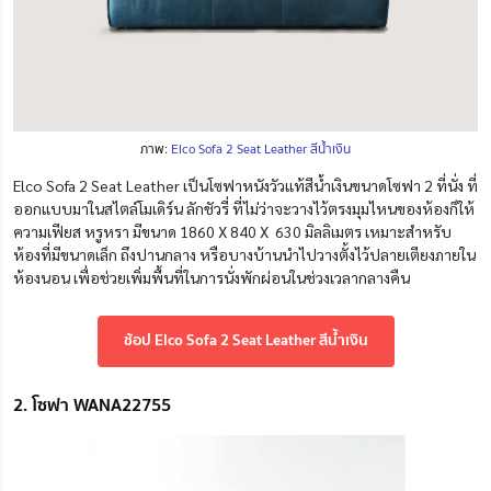
ภาพ:
Elco Sofa 2 Seat Leather สีน้ำเงิน
Elco Sofa 2 Seat Leather เป็นโซฟาหนังวัวแท้สีน้ำเงินขนาดโซฟา 2 ที่นั่ง ที่
ออกแบบมาในสไตล์โมเดิร์น ลักชัวรี่ ที่ไม่ว่าจะวางไว้ตรงมุมไหนของห้องก็ให้
ความเฟียส หรูหรา มีขนาด 1860 X 840 X 630 มิลลิเมตร เหมาะสำหรับ
ห้องที่มีขนาดเล็ก ถึงปานกลาง หรือบางบ้านนำไปวางตั้งไว้ปลายเตียงภายใน
ห้องนอน เพื่อช่วยเพิ่มพื้นที่ในการนั่งพักผ่อนในช่วงเวลากลางคืน
ช้อป Elco Sofa 2 Seat Leather สีน้ำเงิน
2. โซฟา WANA22755