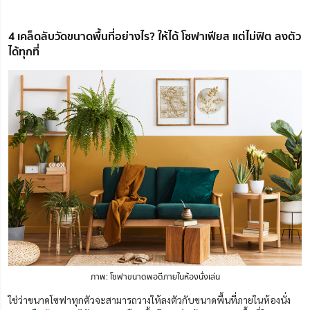
4 เคล็ดลับวัดขนาดพื้นที่อย่างไร? ให้ได้ โซฟาเฟียส แต่ไม่ฟิต ลงตัว
ได้ทุกที่
ภาพ: โซฟาขนาดพอดีภายในห้องนั่งเล่น
ใช่ว่าขนาดโซฟาทุกตัวจะสามารถวางให้ลงตัวกับขนาดพื้นที่ภายในห้องนั่ง