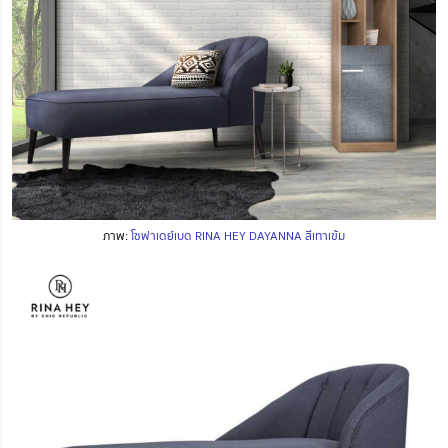
ภาพ:
โซฟาเดย์เบด RINA HEY DAYANNA สีเทาเข้ม