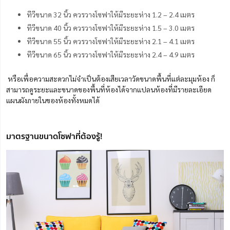
ทีวีขนาด 32 นิ้ว ควรวางโซฟาให้มีระยะห่าง 1.2 – 2.4 เมตร
ทีวีขนาด 40 นิ้ว ควรวางโซฟาให้มีระยะห่าง 1.5 – 3.0 เมตร
ทีวีขนาด 55 นิ้ว ควรวางโซฟาให้มีระยะห่าง 2.1 – 4.1 เมตร
ทีวีขนาด 65 นิ้ว ควรวางโซฟาให้มีระยะห่าง 2.4 – 4.9 เมตร
หรือเพื่อความสะดวกไม่จำเป็นต้องเสียเวลาวัดขนาดพื้นที่แต่ละมุมห้อง ก็
สามารถดูระยะและขนาดของพื้นที่ห้องได้จากแปลนห้องที่มีรายละเอียด
แผนผังภายในของห้องทั้งหมดได้
มาตรฐานขนาดโซฟาที่ต้องรู้!