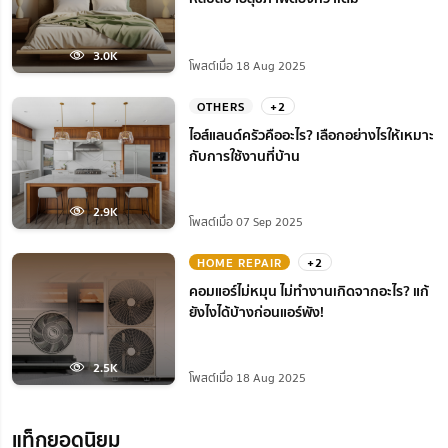
3.0K
โพสต์เมื่อ 18 Aug 2025
OTHERS
+2
ไอส์แลนด์ครัวคืออะไร? เลือกอย่างไรให้เหมาะ
กับการใช้งานที่บ้าน
2.9K
โพสต์เมื่อ 07 Sep 2025
HOME REPAIR
+2
คอมแอร์ไม่หมุน ไม่ทํางานเกิดจากอะไร? แก้
ยังไงได้บ้างก่อนแอร์พัง!
2.5K
โพสต์เมื่อ 18 Aug 2025
แท็กยอดนิยม