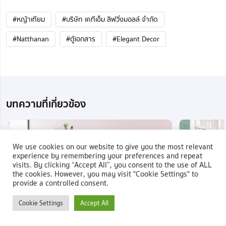
#หญ้าเทียม
#บริษัท เคทีเอ็ม ลิฟวิ่งมอลล์ จำกัด
#Natthanan
#ตู้เอกสาร
#Elegant Decor
บทความที่เกี่ยวข้อง
We use cookies on our website to give you the most relevant
experience by remembering your preferences and repeat
visits. By clicking “Accept All”, you consent to the use of ALL
the cookies. However, you may visit "Cookie Settings" to
provide a controlled consent.
Cookie Settings
Accept All