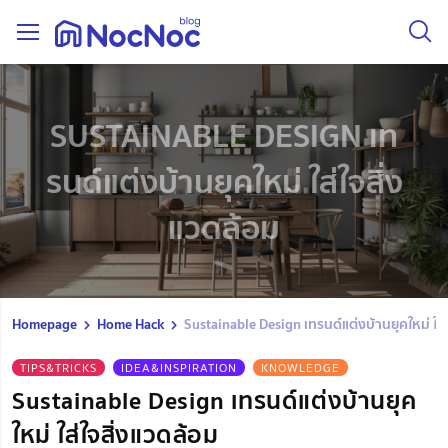
SUSTAINABLE DESIGN เท
รนด์แต่งบ้านยุคใหม่ ใส่ใจสิ่ง
แวดล้อม
Homepage
Home Hack
Sustainable Design เทรนด์แต่งบ้านยุคใหม่ ใส่
TIPS&TRICKS
IDEA&INSPIRATION
KNOWLEDGE
Sustainable Design เทรนด์แต่งบ้านยุค
ใหม่ ใส่ใจสิ่งแวดล้อม