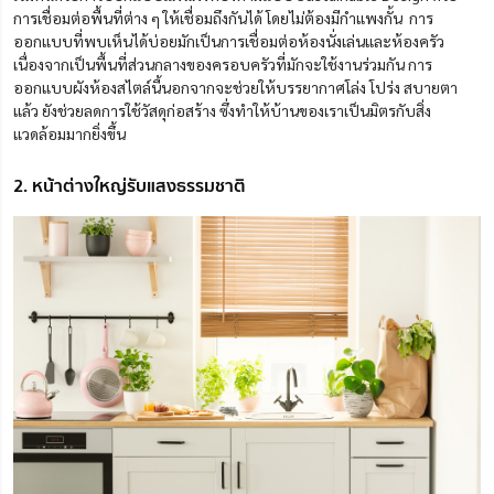
การเชื่อมต่อพื้นที่ต่าง ๆ ให้เชื่อมถึงกันได้ โดยไม่ต้องมีกำแพงกั้น การ
ออกแบบที่พบเห็นได้บ่อยมักเป็นการเชื่อมต่อห้องนั่งเล่นและห้องครัว
เนื่องจากเป็นพื้นที่ส่วนกลางของครอบครัวที่มักจะใช้งานร่วมกัน การ
ออกแบบผังห้องสไตล์นี้นอกจากจะช่วยให้บรรยากาศโล่ง โปร่ง สบายตา
แล้ว ยังช่วยลดการใช้วัสดุก่อสร้าง ซึ่งทำให้บ้านของเราเป็นมิตรกับสิ่ง
แวดล้อมมากยิ่งขึ้น
2. หน้าต่างใหญ่รับแสงธรรมชาติ