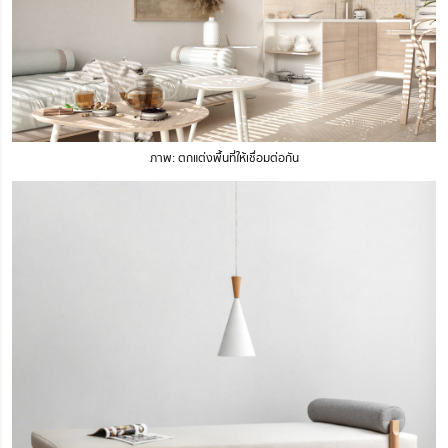
ภาพ: ตกแต่งพื้นที่ให้เชื่อมต่อกัน