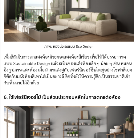
ภาพ: ห้องนั่งเล่นแบบ Eco Design
เพิ่มสีสันในการตกแต่งห้องด้วยของแต่งห้องสีเขียว เพื่อให้ได้บรรยากาศ
แบบ Sustainable Design แม้จะเป็นของแต่งห้องเล็ก ๆ น้อย ๆ เช่น หมอน
อิง รูปภาพแต่งห้อง เมื่อนำมาแต่งคู่กับเฟอร์นิเจอร์ชิ้นใหญ่อย่างโซฟาสีเบจ
ก็ตัดกับผนังห้องสีเทาได้เป็นอย่างดี อีกทั้งยังให้ความรู้สึกเป็นธรรมชาติเข้า
กับพื้นลายไม้อีกด้วย
6. ใช้เฟอร์นิเจอร์ไม้ เป็นส่วนประกอบหลักในการตกแต่งห้อง