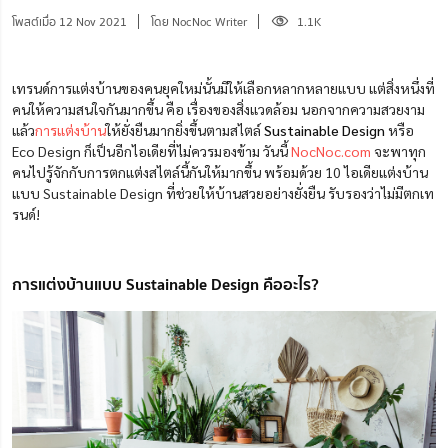
โพสต์เมื่อ 12 Nov 2021
โดย NocNoc Writer
1.1K
เทรนด์การแต่งบ้านของคนยุคใหม่นั้นมีให้เลือกหลากหลายแบบ แต่สิ่งหนึ่งที่
คนให้ความสนใจกันมากขึ้น คือ เรื่องของสิ่งแวดล้อม นอกจากความสวยงาม
แล้ว
การแต่งบ้าน
ให้ยั่งยืนมากยิ่งขึ้นตามสไตล์
Sustainable Design
หรือ
Eco Design ก็เป็นอีกไอเดียที่ไม่ควรมองข้าม วันนี้
NocNoc.com
จะพาทุก
คนไปรู้จักกับการตกแต่งสไตล์นี้กันให้มากขึ้น พร้อมด้วย 10 ไอเดียแต่งบ้าน
แบบ Sustainable Design ที่ช่วยให้บ้านสวยอย่างยั่งยืน รับรองว่าไม่มีตกเท
รนด์!
การแต่งบ้านแบบ Sustainable Design คืออะไร?