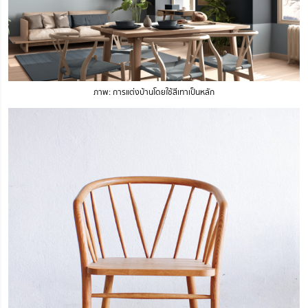
ภาพ: การแต่งบ้านโดยใช้สีเทาเป็นหลัก