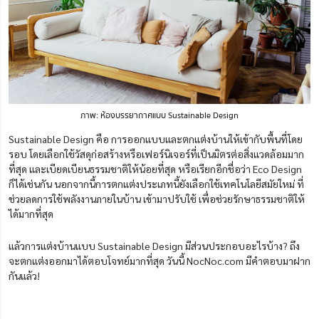
ภาพ: ห้องบรรยากาศแบบ Sustainable Design
Sustainable Design คือ การออกแบบและตกแต่งบ้านให้เข้ากับพื้นที่โดย
รอบ โดยเลือกใช้วัสดุก่อสร้างหรือเฟอร์นิเจอร์ที่เป็นมิตรต่อสิ่งแวดล้อมมาก
ที่สุด และเบียดเบียนธรรมชาติให้น้อยที่สุด หรือเรียกอีกชื่อว่า Eco Design
ก็ได้เช่นกัน นอกจากนี้การตกแต่งประเภทนี้ยังเลือกใช้เทคโนโลยีสมัยใหม่ ที่
ช่วยลดการใช้พลังงานภายในบ้าน เข้ามาปรับใช้ เพื่อช่วยรักษาธรรมชาติให้
ได้มากที่สุด
แล้วการแต่งบ้านแบบ Sustainable Design มีส่วนประกอบอะไรบ้าง? ถึง
จะตกแต่งออกมาได้ตอบโจทย์มากที่สุด วันนี้ NocNoc.com มีคำตอบมาฝาก
กันแล้ว!