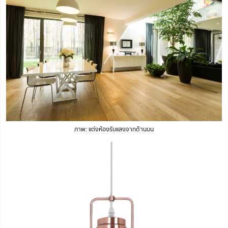
ภาพ: แต่งห้องรับแสงจากด้านบน