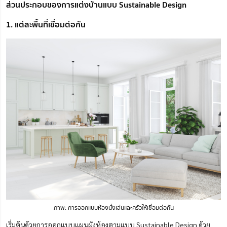
ส่วนประกอบของการแต่งบ้านแบบ Sustainable Design
1. แต่ละพื้นที่เชื่อมต่อกัน
ภาพ: การออกแบบห้องนั่งเล่นและครัวให้เชื่อมต่อกัน
เริ่มต้นด้วยการออกแบบแผนผังห้องตามแบบ Sustainable Design ด้วย