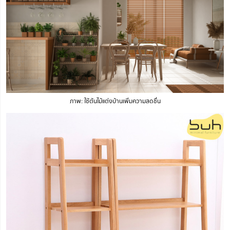
ภาพ: ใช้ต้นไม้แต่งบ้านเพิ่มความสดชื่น