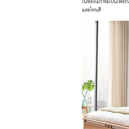
ในห้องไม่ว่าจะเป็นเฟอร์
และโทนสี