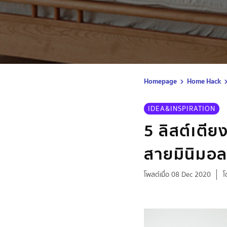
Homepage
Home Hack
IDEA&INSPIRATION
5 ลิสต์เตีย
สายมินิมอ
โพสต์เมื่อ 08 Dec 2020
โ