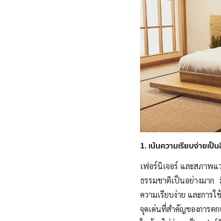
1. เน้นความเรียบง่ายเป็น
เฟอร์นิเจอร์ และสภาพแว
ธรรมชาติเป็นอย่างมาก 
ความเรียบง่าย และการใช
จุดเด่นที่สำคัญของการตก