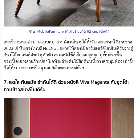
ภาพ:
MobiliaFurniture อามแชร์ ขนาด 62 cm. แดงดำ
สายชิว ชอบแต่งบ้านแบบสบาย ๆ นั่งเพลิน ๆ ได้ทั้งวัน จะแทรกสี Pantone
2023 เข้าไปตรงไหนดี NocNoc อยากให้ลองใช้อาร์มแชร์ดีไซน์โมเดิร์นวางคู่
กัน มีโต๊ะกลางสีดำเก๋ ๆ สักตัว ส่วนผนังใช้สีเขียวแก่ดูสุขุม ปูพื้นด้วยพื้น
กระเบื้องยางลายก้างปลา ปิดท้ายด้วยต้นไม้สักต้นหนึ่งวางตรงมุมห้อง เท่านี้
ก็ได้ทั้งบรรยากาศชิว ๆ แถมยังไม่ตกเทรนด์ด้วย
7. สดใส ทันสมัยเข้ากันได้ดี ด้วยผนังสี Viva Magenta กับชุดโต๊ะ
ทานข้าวสไตล์โมเดิร์น