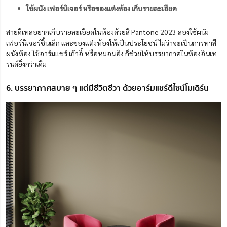
ใช้ผนัง เฟอร์นิเจอร์ หรือของแต่งห้อง เก็บรายละเอียด
สายดีเทลอยากเก็บรายละเอียดในห้องด้วยสี Pantone 2023 ลองใช้ผนัง
เฟอร์นิเจอร์ชิ้นเล็ก และของแต่งห้องให้เป็นประโยชน์ ไม่ว่าจะเป็นการทาสี
ผนังห้อง ใช้อาร์มแชร์ เก้าอี้ หรือหมอนอิง ก็ช่วยให้บรรยากาศในห้องอินเท
รนด์ยิ่งกว่าเดิม
6. บรรยากาศสบาย ๆ แต่มีชีวิตชีวา ด้วยอาร์มแชร์ดีไซน์โมเดิร์น