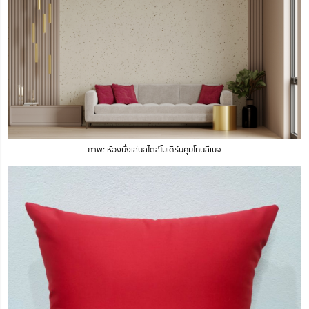
ภาพ: ห้องนั่งเล่นสไตล์โมเดิร์นคุมโทนสีเบจ