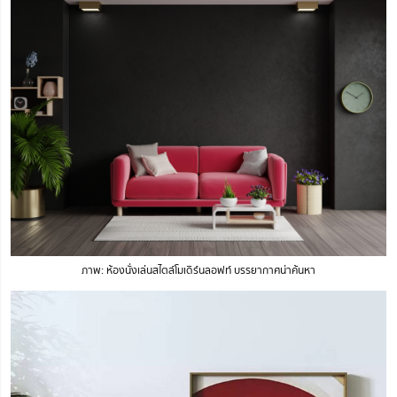
ภาพ: ห้องนั่งเล่นสไตล์โมเดิร์นลอฟท์ บรรยากาศน่าค้นหา