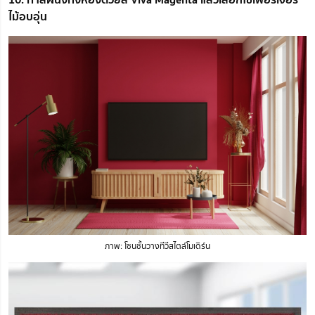
ไม้อบอุ่น
ภาพ: โซนชั้นวางทีวีสไตล์โมเดิร์น