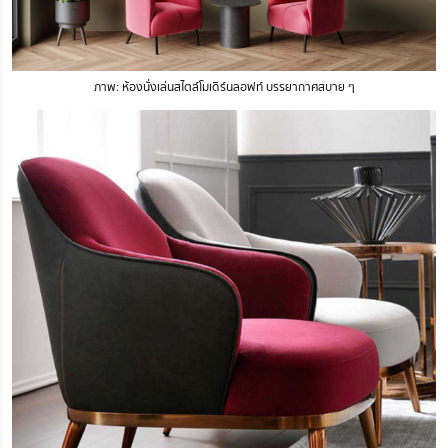
ภาพ: ห้องนั่งเล่นสไตล์โมเดิร์นลอฟท์ บรรยากาศสบาย ๆ