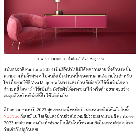
ภาพ: งานตกแต่งภายในด้วยสี Viva Magenta
แน่นอนว่าสี Pantone 2023 เป็นสีที่นำไปใช้ได้หลากหลาย ทั้งด้านแฟชั่น
ความงาม สินค้าต่าง ๆ ไปจนถึงเป็นส่วนหนึ่งของงานตกแต่งภายใน สำหรับ
ใครที่อยากใช้สี Viva Magenta ในการแต่งบ้าน ก็เลือกใช้ได้ทั้งเป็นโซฟา
กำมะหยี่ โซฟาผ้า ใช้เป็นสีผนังขัดผิวให้เงางามเก๋ไก๋ หรือถ้าอยากจะสร้าง
สมดุลสีในบ้านก็นำสีนี้ไปใช้ได้เช่นกัน
สี Pantone แห่งปี 2023 สุดเก๋ขนาดนี้ คนรักบ้านคงพลาดไม่ได้แล้ว วันนี้
NocNoc
ก็เลยมี 10 ไอเดียแต่งบ้านด้วยไอเทมสีม่วงอมแดงแบบสี Pantone
2023 มาฝากทุกคนกัน ทั้งช่วยสร้างสีสันในบ้าน แถมยังอินเทรนด์สุด ๆ ด้วย
ว่าแล้วก็ไปดูกันเลย!