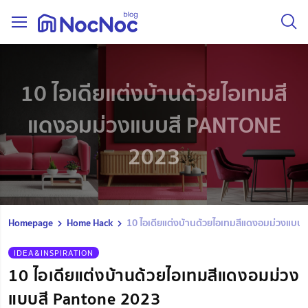
10 ไอเดียแต่งบ้านด้วยไอเทมสี
แดงอมม่วงแบบสี PANTONE
2023
Homepage
Home Hack
10 ไอเดียแต่งบ้านด้วยไอเทมสีแดงอมม่วงแบบส
IDEA&INSPIRATION
10 ไอเดียแต่งบ้านด้วยไอเทมสีแดงอมม่วง
แบบสี Pantone 2023