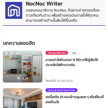
NocNoc Writer
กองบรรณาธิการ NocNoc ที่อยากถ่ายทอดเรื่อง
ราวเกี่ยวกับบ้าน เพื่อสร้างแรงบันดาลใจให้ทุกคน
สามารถสร้างบ้านในฝันให้เป็นจริง
บทความยอดฮิต
TIPS&TRICKS
+1
มาลดค่าไฟกันเถอะ! 8 วิธีการใช้ตู้เย็นให้
ประหยัดไฟฟ้ากว่าเดิม
5.5K
โพสต์เมื่อ 10 Oct 2022
IDEA&INSPIRATION
แชร์ไอเดีย 20 แบบฝ้าหลุมสวย ๆ สไตล์ไหนก็
สวยโดนใจ