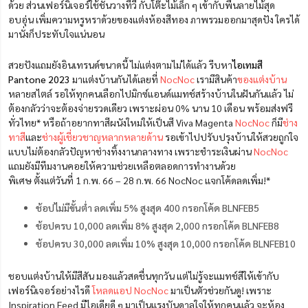
ด้วย ส่วนเฟอร์นิเจอร์ใช้ชั้นวางทีวี กับโต๊ะไม้เล็ก ๆ เข้ากับพื้นลายไม้สุด
อบอุ่น เพิ่มความหรูหราด้วยของแต่งห้องสีทอง ภาพรวมออกมาสุดปัง ใครได้
มานั่งก็ประทับใจแน่นอน
สวยปังแถมยังอินเทรนด์ขนาดนี้ ไม่แต่งตามไม่ได้แล้ว รีบหา
ไอเทมสี
Pantone 2023
มาแต่งบ้านกันได้เลยที่
NocNoc
เรามีสินค้า
ของแต่งบ้าน
หลายสไตล์ รอให้ทุกคนเลือกไปมิกซ์แอนด์แมทช์สร้างบ้านในฝันกันแล้ว ไม่
ต้องกลัวว่าจะต้องจ่ายรวดเดียว เพราะผ่อน 0% นาน 10 เดือน พร้อมส่งฟรี
ทั่วไทย* หรือถ้าอยากทาสีผนังใหม่ให้เป็นสี Viva Magenta
NocNoc
ก็มี
ช่าง
ทาสี
และ
ช่างผู้เชี่ยวชาญหลากหลายด้าน
รอเข้าไปปรับปรุงบ้านให้สวยถูกใจ
แบบไม่ต้องกลัวปัญหาช่างทิ้งงานกลางทาง เพราะชำระเงินผ่าน
NocNoc
แถมยังมีทีมงานคอยให้ความช่วยเหลือตลอดการทำงานด้วย
พิเศษ ตั้งแต่วันที่ 1 ก.พ. 66 – 28 ก.พ. 66 NocNoc แจกโค้ดลดเพิ่ม!*
ช้อปไม่มีขั้นต่ำ ลดเพิ่ม 5% สูงสุด 400 กรอกโค้ด BLNFEB5
ช้อปครบ 10,000 ลดเพิ่ม 8% สูงสุด 2,000 กรอกโค้ด BLNFEB8
ช้อปครบ
30,000
ลดเพิ่ม
10%
สูงสุด
10,000
กรอกโค้ด
BLNFEB10
ชอบแต่งบ้านให้มีสีสัน มองแล้วสดชื่นทุกวัน แต่ไม่รู้จะแมทช์สีให้เข้ากับ
เฟอร์นิเจอร์อย่างไรดี
โหลดแอป NocNoc
มาเป็นตัวช่วยกันดู! เพราะ
Inspiration Feed มีไอเดียดี ๆ มาเป็นแรงบันดาลใจให้ทุกคนแล้ว จะห้อง