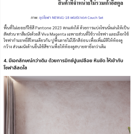
ภาพ:
ชุดโซฟา NEW41-18 เฟอร์ราเดค Couch Set
พื้นที่ไม่เยอะก็ใช้สี Pantone 2023 ตกแต่งได้ ด้วยการแบ่งโซนนั่งเล่นให้เป็น
สัดส่วน ทาสีผนังด้วยสี Viva Magenta เฉพาะส่วนที่ใช้วางโซฟา และเลือกใช้
โซฟากำมะหยี่สีโทนเดียวกัน ปูพื้นลายไม้โอ๊กสีอ่อน เพื่อเพิ่มมิติให้ห้องดู
กว้าง ส่วนผนังด้านอื่นใช้สีขาวเพื่อให้ห้องดูสบายตายิ่งกว่าเดิม
4. มีเอกลักษณ์กว่าเดิม ด้วยการมิกซ์ปูนเปลือย หินขัด ให้เข้ากับ
โซฟาสีสดใส