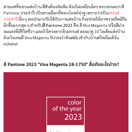
สายแฟที่ชอบแต่งบ้าน สีสันต้องจัดเต็ม ต้องไม่เหมือนใคร ขอบอกเลยว่าสี
Pantone ประจำปี เป็นทางเลือกที่ตอบโจทย์น่าดู เพราะว่าเป็น
เทรนด์
ประจำปี
นั้น ๆ พอนำมาปรับใช้กับการแต่งบ้าน ก็จะช่วยให้ภาพรวมชิคมีกิม
มิกขึ้นแบบสุด ๆ สำหรับ
สี Pantone 2023
คือ สี Viva Magenta หรือสีม่วง
อมแดงที่มีชีวิตชีวา และถ้าใครอยากอินเทรนด์ ลองมาดู 10 ไอเดียแต่งบ้าน
ด้วยไอเทมสี Viva Magenta รับรองว่าทันสมัย เข้ากับบ้านสไตล์โมเดิร์น
แน่นอน!
สี Pantone 2023 "Viva Magenta 18-1750" สื่อถึงอะไรบ้าง?