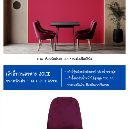
ภาพ: ห้องรับประทานอาหารสไตล์โมเดิร์น