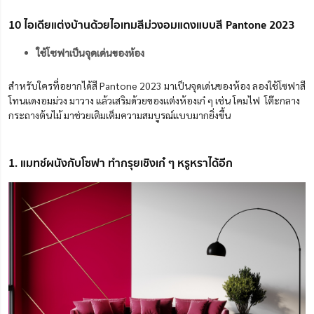
10 ไอเดียแต่งบ้านด้วยไอเทมสีม่วงอมแดงแบบสี Pantone 2023
ใช้โซฟาเป็นจุดเด่นของห้อง
สำหรับใครที่อยากได้สี Pantone 2023 มาเป็นจุดเด่นของห้อง ลองใช้โซฟาสี
โทนแดงอมม่วง มาวาง แล้วเสริมด้วยของแต่งห้องเก๋ ๆ เช่น โคมไฟ โต๊ะกลาง
กระถางต้นไม้ มาช่วยเติมเต็มความสมบูรณ์แบบมากยิ่งขึ้น
1. แมทช์ผนังกับโซฟา ทำกรุยเชิงเก๋ ๆ หรูหราได้อีก