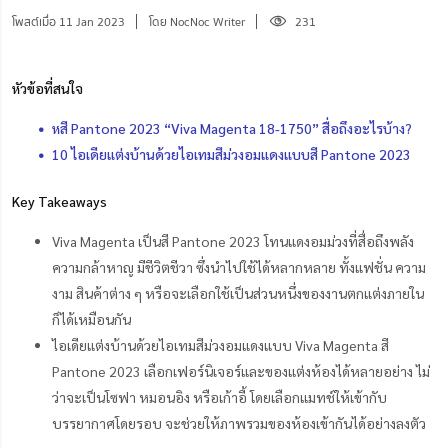
โพสต์เมื่อ 11 Jan 2023
โดย NocNoc Writer
231
หัวข้อที่สนใจ
หสี Pantone 2023 “Viva Magenta 18-1750” สื่อถึงอะไรบ้าง?
10 ไอเดียแต่งบ้านด้วยไอเทมสีม่วงอมแดงแบบสี Pantone 2023
Key Takeaways
Viva Magenta เป็นสี Pantone 2023 โทนแดงอมม่วงที่สื่อถึงพลัง
ความกล้าหาญ มีชีวิตชีวา ซึ่งนำไปใช้ได้หลากหลาย ทั้งแฟชั่น ความ
งาม สินค้าต่าง ๆ หรือจะเลือกใช้เป็นส่วนหนึ่งของงานตกแต่งภายใน
ก็ได้เหมือนกัน
ไอเดียแต่งบ้านด้วยไอเทมสีม่วงอมแดงแบบ Viva Magenta สี
Pantone 2023 เลือกเฟอร์นิเจอร์และของแต่งห้องได้หลายอย่าง ไม่
ว่าจะเป็นโซฟา หมอนอิง หรือเก้าอี้ โดยเลือกแมทช์ให้เข้ากับ
บรรยากาศโดยรอบ จะช่วยให้ภาพรวมของห้องเข้ากันได้อย่างลงตัว