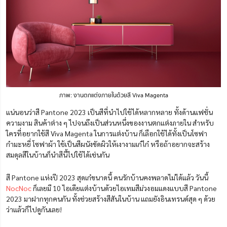
ภาพ: งานตกแต่งภายในด้วยสี Viva Magenta
แน่นอนว่าสี Pantone 2023 เป็นสีที่นำไปใช้ได้หลากหลาย ทั้งด้านแฟชั่น
ความงาม สินค้าต่าง ๆ ไปจนถึงเป็นส่วนหนึ่งของงานตกแต่งภายใน สำหรับ
ใครที่อยากใช้สี Viva Magenta ในการแต่งบ้าน ก็เลือกใช้ได้ทั้งเป็นโซฟา
กำมะหยี่ โซฟาผ้า ใช้เป็นสีผนังขัดผิวให้เงางามเก๋ไก๋ หรือถ้าอยากจะสร้าง
สมดุลสีในบ้านก็นำสีนี้ไปใช้ได้เช่นกัน
สี Pantone แห่งปี 2023 สุดเก๋ขนาดนี้ คนรักบ้านคงพลาดไม่ได้แล้ว วันนี้
NocNoc
ก็เลยมี 10 ไอเดียแต่งบ้านด้วยไอเทมสีม่วงอมแดงแบบสี Pantone
2023 มาฝากทุกคนกัน ทั้งช่วยสร้างสีสันในบ้าน แถมยังอินเทรนด์สุด ๆ ด้วย
ว่าแล้วก็ไปดูกันเลย!