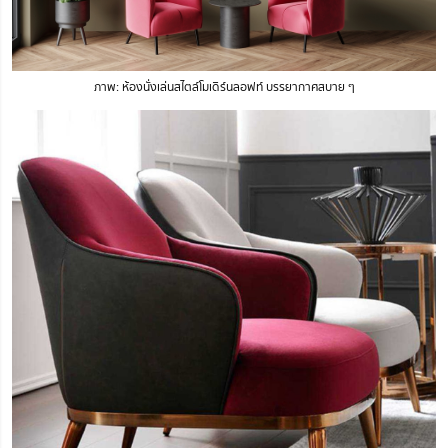
ภาพ: ห้องนั่งเล่นสไตล์โมเดิร์นลอฟท์ บรรยากาศสบาย ๆ