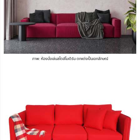
ภาพ: ห้องนั่งเล่นสไตล์โมเดิร์น ตกแต่งเป็นเอกลักษณ์