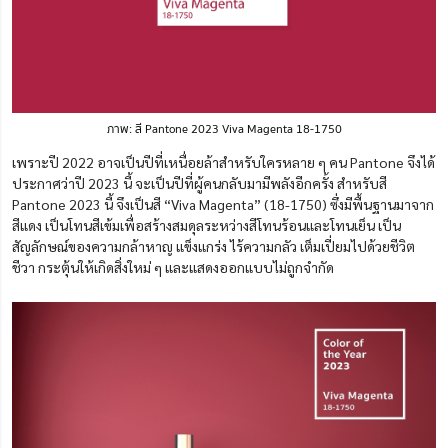
ภาพ: สี Pantone 2023 Viva Magenta 18-1750
เพราะปี 2022 อาจเป็นปีที่เหนื่อยล้าสำหรับใครหลาย ๆ คน Pantone จึงได้
ประกาศว่าปี 2023 นี้ จะเป็นปีที่ผู้คนกลับมามีพลังอีกครั้ง สำหรับสี
Pantone 2023 นี้ จึงเป็นสี “Viva Magenta” (18-1750) ซึ่งมีพื้นฐานมาจาก
สีแดง เป็นโทนสีเข้มเพื่อสร้างสมดุลระหว่างสีโทนร้อนและโทนเย็น เป็น
สัญลักษณ์ของความกล้าหาญ แข็งแกร่ง ไร้ความกลัว เต็มเปี่ยมไปด้วยชีวิต
ชีวา กระตุ้นให้เกิดสิ่งใหม่ ๆ และแสดงออกแบบไม่ถูกจำกัด