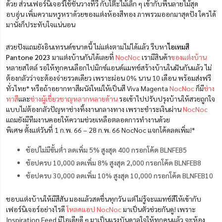
ด้วย ส่วนเฟอร์นิเจอร์ใช้ชั้นวางทีวี กับโต๊ะไม้เล็ก ๆ เข้ากับพื้นลายไม้สุด
อบอุ่น เพิ่มความหรูหราด้วยของแต่งห้องสีทอง ภาพรวมออกมาสุดปัง ใครได้
มานั่งก็ประทับใจแน่นอน
สวยปังแถมยังอินเทรนด์ขนาดนี้ ไม่แต่งตามไม่ได้แล้ว รีบหา
ไอเทมสี
Pantone 2023
มาแต่งบ้านกันได้เลยที่
NocNoc
เรามีสินค้า
ของแต่งบ้าน
หลายสไตล์ รอให้ทุกคนเลือกไปมิกซ์แอนด์แมทช์สร้างบ้านในฝันกันแล้ว ไม่
ต้องกลัวว่าจะต้องจ่ายรวดเดียว เพราะผ่อน 0% นาน 10 เดือน พร้อมส่งฟรี
ทั่วไทย* หรือถ้าอยากทาสีผนังใหม่ให้เป็นสี Viva Magenta
NocNoc
ก็มี
ช่าง
ทาสี
และ
ช่างผู้เชี่ยวชาญหลากหลายด้าน
รอเข้าไปปรับปรุงบ้านให้สวยถูกใจ
แบบไม่ต้องกลัวปัญหาช่างทิ้งงานกลางทาง เพราะชำระเงินผ่าน
NocNoc
แถมยังมีทีมงานคอยให้ความช่วยเหลือตลอดการทำงานด้วย
พิเศษ ตั้งแต่วันที่ 1 ก.พ. 66 – 28 ก.พ. 66 NocNoc แจกโค้ดลดเพิ่ม!*
ช้อปไม่มีขั้นต่ำ ลดเพิ่ม 5% สูงสุด 400 กรอกโค้ด BLNFEB5
ช้อปครบ 10,000 ลดเพิ่ม 8% สูงสุด 2,000 กรอกโค้ด BLNFEB8
ช้อปครบ
30,000
ลดเพิ่ม
10%
สูงสุด
10,000
กรอกโค้ด
BLNFEB10
ชอบแต่งบ้านให้มีสีสัน มองแล้วสดชื่นทุกวัน แต่ไม่รู้จะแมทช์สีให้เข้ากับ
เฟอร์นิเจอร์อย่างไรดี
โหลดแอป NocNoc
มาเป็นตัวช่วยกันดู! เพราะ
Inspiration Feed มีไอเดียดี ๆ มาเป็นแรงบันดาลใจให้ทุกคนแล้ว จะห้อง