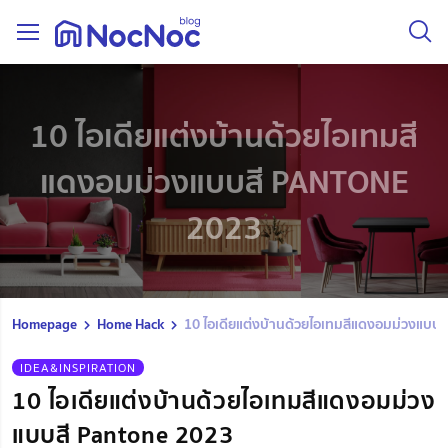
10 ไอเดียแต่งบ้านด้วยไอเทมสี
แดงอมม่วงแบบสี PANTONE
2023
Homepage
Home Hack
10 ไอเดียแต่งบ้านด้วยไอเทมสีแดงอมม่วงแบบส
IDEA&INSPIRATION
10 ไอเดียแต่งบ้านด้วยไอเทมสีแดงอมม่วง
แบบสี Pantone 2023