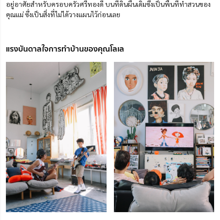
อยู่อาศัยสำหรับครอบครัวศรีทองดี บนที่ดินผืนเดิมซึ่งเป็นพื้นที่ทำสวนของ
คุณแม่ ซึ่งเป็นสิ่งที่ไม่ได้วางแผนไว้ก่อนเลย
แรงบันดาลใจการทำบ้านของคุณโลเล