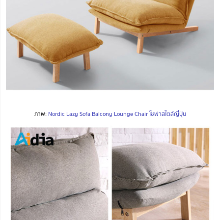
ภาพ:
Nordic Lazy Sofa Balcony Lounge Chair โซฟาสไตล์ญี่ปุ่น