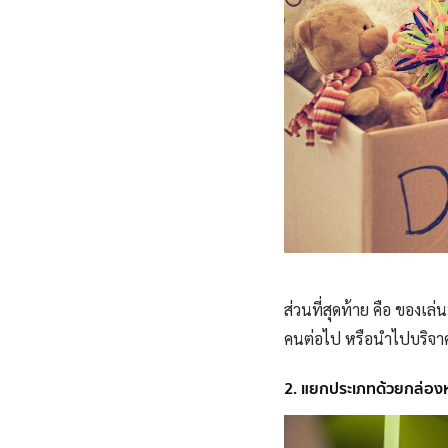
ส่วนที่สุดท้าย คือ ของเล่นท
คนต่อไป หรือนำไปบริจาคใ
2. แยกประเภทด้วยกล่องห