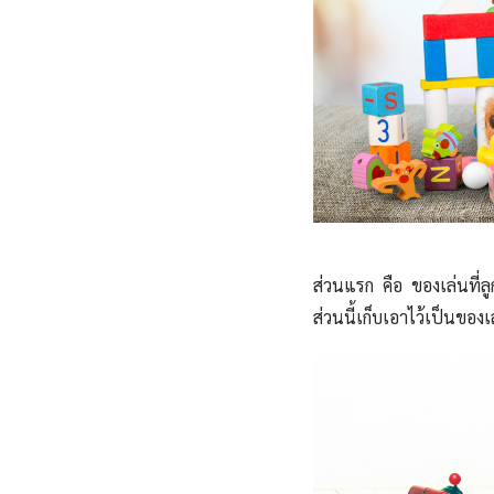
ส่วนแรก คือ ของเล่นที่
ส่วนนี้เก็บเอาไว้เป็นของเ