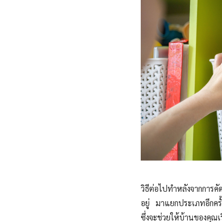
วิธีต่อไปทำหลังจากการคั
อยู่ มาแยกประเภทอีกครั้
ซึ่งจะช่วยให้บ้านของคุณ