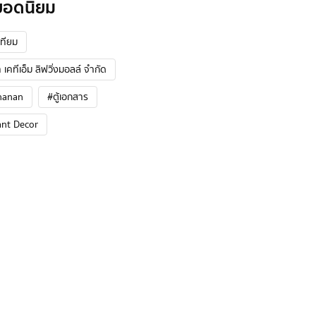
ยอดนิยม
ทียม
 เคทีเอ็ม ลิฟวิ่งมอลล์ จำกัด
hanan
#ตู้เอกสาร
ant Decor