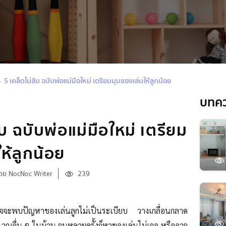
5 เคล็ดไม่ลับ ฉบับพ่อแม่มือใหม่ เตรียมมุมของเล่นให้ลูกน้อย
บทค
ับ ฉบับพ่อแม่มือใหม่ เตรียม
ห้ลูกน้อย
ดย NocNoc Writer
239
จจะพบปัญหาของเล่นลูกไม่เป็นระเบียบ วางเกลื่อนกลาด
ิเวณอื่น ๆ ในบ้าน จนหลายครั้งก็หาของเล่นไม่เจอ หรืออาจ