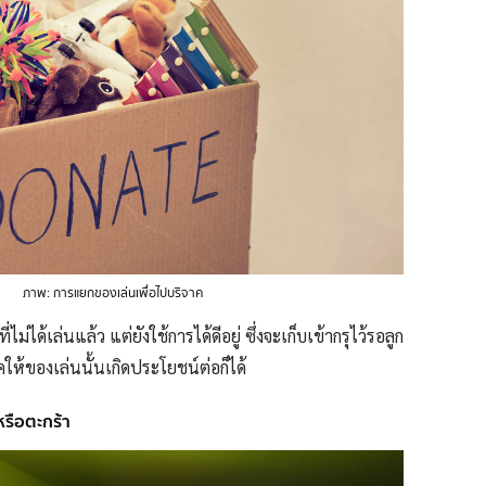
ภาพ: การแยกของเล่นเพื่อไปบริจาค
ี่ไม่ได้เล่นแล้ว แต่ยังใช้การได้ดีอยู่ ซึ่งจะเก็บเข้ากรุไว้รอลูก
ห้ของเล่นนั้นเกิดประโยชน์ต่อก็ได้
รือตะกร้า