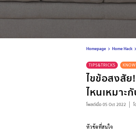
Homepage
Home Hack
TIPS&TRICKS
KNOW
ไขข้อสงสัย
ไหนเหมาะก
โพสต์เมื่อ 05 Oct 2022
โ
หัวข้อที่สนใจ