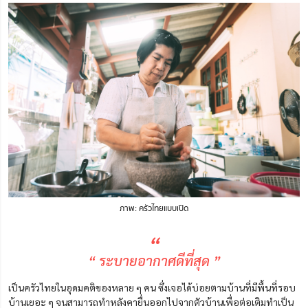
ภาพ: ครัวไทยแบบเปิด
“
“ ระบายอากาศดีที่สุด ”
เป็นครัวไทยในอุดมคติของหลาย ๆ คน ซึ่งเจอได้บ่อยตามบ้านที่มีพื้นที่รอบ
บ้านเยอะ ๆ จนสามารถทำหลังคายื่นออกไปจากตัวบ้านเพื่อต่อเติมทำเป็น