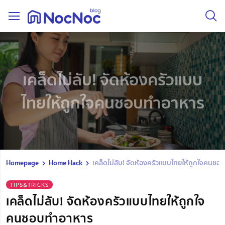
เคล็ดไม่ลับ! จัดห้องครัวแบบ
ไทยให้ถูกใจคนชอบทำอาหาร
Homepage
Home Hack
เคล็ดไม่ลับ! จัดห้องครัวแบบไทยให้ถูกใจคนช
TIPS&TRICKS
เคล็ดไม่ลับ! จัดห้องครัวแบบไทยให้ถูกใจ
คนชอบทำอาหาร