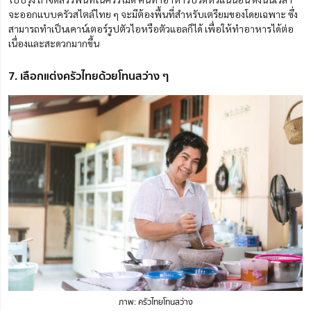
จะออกแบบครัวสไตล์ไทย ๆ จะมีต้องพื้นที่สำหรับเตรียมของโดยเฉพาะ ซึ่ง
สามารถทำเป็นเคาน์เตอร์รูปตัวไอหรือตัวแอลก็ได้ เพื่อให้ทำอาหารได้ต่อ
เนื่องและสะดวกมากขึ้น
7. เลือกแต่งครัวไทยด้วยโทนสว่าง ๆ
ภาพ: ครัวไทยโทนสว่าง