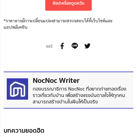
ช้อปเครื่องดูดควัน
*ราคาอาจมีการเปลี่ยนแปลงสามารถตรวจสอบได้ที่เว็บไซต์และ
แอปพลิเคชัน
แชร์
NocNoc Writer
กองบรรณาธิการ NocNoc ที่อยากถ่ายทอดเรื่อง
ราวเกี่ยวกับบ้าน เพื่อสร้างแรงบันดาลใจให้ทุกคน
สามารถสร้างบ้านในฝันให้เป็นจริง
บทความยอดฮิต