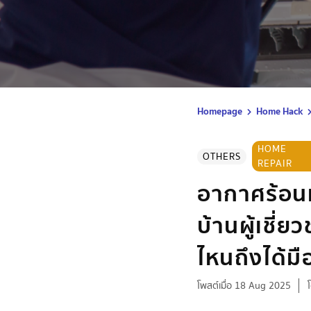
Homepage
Home Hack
HOME
OTHERS
REPAIR
อากาศร้อนม
บ้านผู้เชี่
ไหนถึงได้ม
โพสต์เมื่อ 18 Aug 2025