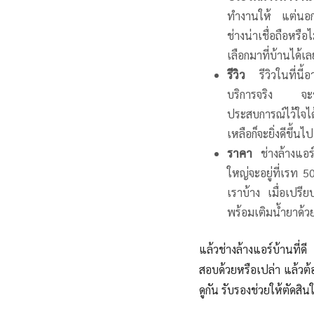
ทำงานให้ แต่นอกจ
ช่างน่าเชื่อถือหรื
เลือกมาที่บ้านได้เล
รีวิว
รีวิวในที่นี้อ
บริการจริง จะช่วย
ประสบการณ์ไว้ใจไ
เหลือก็จะยิ่งดีขึ้นไป
ราคา
ช่างล้างแอร์
ใหญ่จะอยู่ที่เรท 
เราบ้าง เมื่อเปรีย
พร้อมเติมน้ำยาด้วย
แล้วช่างล้างแอร์บ้านที่
สอบด้วยหรือเปล่า แล้วต
ดูกัน รับรองช่วยให้ตัดสิน