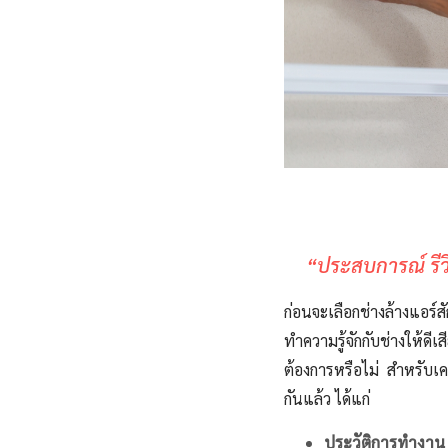
“ประสบการณ์ รี
ก่อนจะเลือกช่างล้างแอร์
ทำความรู้จักกับช่างให้
ต้องการหรือไม่ สำหรับเ
กันแล้ว ได้แก่
ประวัติการทำงาน