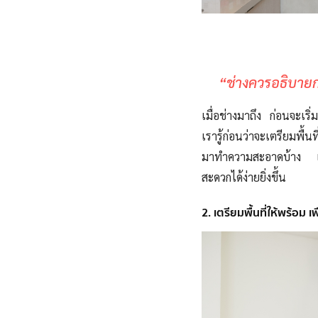
“ช่างควรอธิบายก
เมื่อช่างมาถึง ก่อนจะเร
เรารู้ก่อนว่าจะเตรียมพื
มาทำความสะอาดบ้าง เพื
สะดวกได้ง่ายยิ่งขึ้น
2. เตรียมพื้นที่ให้พร้อม 