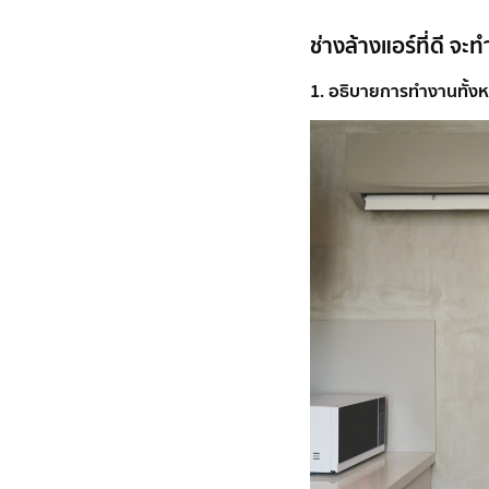
ช่างล้างแอร์ที่ดี จะ
1. อธิบายการทำงานทั้งห