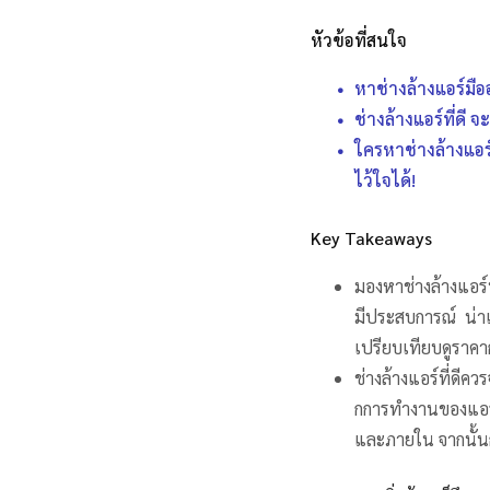
หัวข้อที่สนใจ
หาช่างล้างแอร์มือ
ช่างล้างแอร์ที่ดี
ใครหาช่างล้างแอร
ไว้ใจได้!
Key Takeaways
มองหาช่างล้างแอร์
มีประสบการณ์ น่าเช
เปรียบเทียบดูราคาก
ช่างล้างแอร์ที่ดีค
กการทำงานของแอร์
และภายใน จากนั้นก็