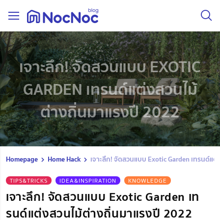
เจาะลึก! จัดสวนแบบ EXOTIC
GARDEN เทรนด์แต่งสวนไม้
ต่างถิ่นมาแรงปี 2022
Homepage
Home Hack
เจาะลึก! จัดสวนแบบ Exotic Garden เทรนด์แต่
TIPS&TRICKS
IDEA&INSPIRATION
KNOWLEDGE
เจาะลึก! จัดสวนแบบ Exotic Garden เท
รนด์แต่งสวนไม้ต่างถิ่นมาแรงปี 2022