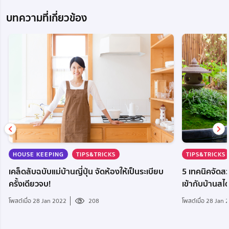
บทความที่เกี่ยวข้อง
HOUSE KEEPING
TIPS&TRICKS
TIPS&TRICKS
เคล็ดลับฉบับแม่บ้านญี่ปุ่น จัดห้องให้เป็นระเบียบ
5 เทคนิคจัดสว
ครั้งเดียวจบ!
เข้ากับบ้านสไ
โพสต์เมื่อ 28 Jan 2022
208
โพสต์เมื่อ 28 Jan