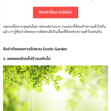
ช้อปเก้าอี้สวน GJERLEV
นอกเหนือจากจุดเด่นในการตกแต่ง Exotic Gardenที่ต้องทำความเข้าใจกัน
แล้ว การรู้ข้อจำกัดของการจัดสวนก็เป็นเรื่องที่ต้องทำความเข้าใจเช่นกัน
ข้อจำกัดของการจัดสวน Exotic Garden
1. แสงแดดต้องไม่จ้าจนเกินไป