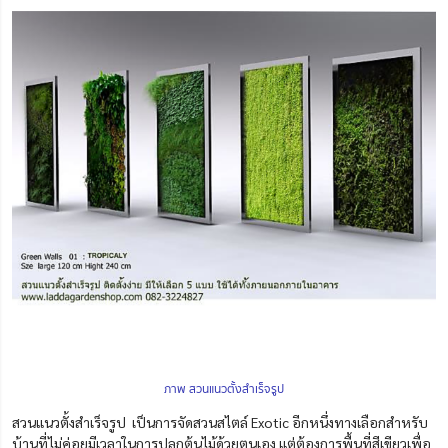
ภาพ สวนแนวตั้งสำเร็จรูป
สวนแนวตั้งสำเร็จรูป เป็นการจัดสวนสไตล์ Exotic อีกหนึ่งทางเลือกสำหรับ
บ้านที่ไม่ค่อยมีเวลาในการปลูกต้นไม้ด้วยตนเอง แต่ต้องการพื้นที่สีเขียวเพื่อ