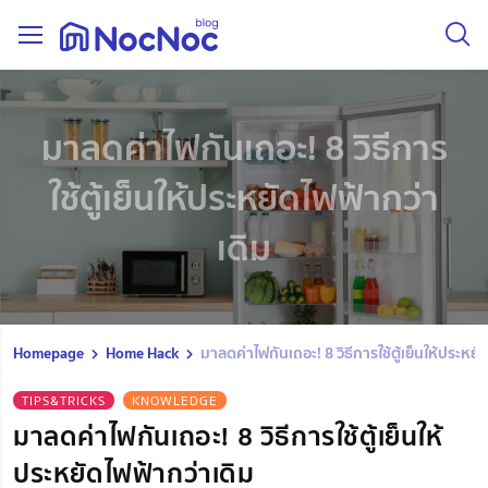
มาลดค่าไฟกันเถอะ! 8 วิธีการ
ใช้ตู้เย็นให้ประหยัดไฟฟ้ากว่า
เดิม
Homepage
Home Hack
มาลดค่าไฟกันเถอะ! 8 วิธีการใช้ตู้เย็นให้ประหยั
TIPS&TRICKS
KNOWLEDGE
มาลดค่าไฟกันเถอะ! 8 วิธีการใช้ตู้เย็นให้
ประหยัดไฟฟ้ากว่าเดิม