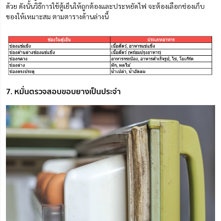
ด้วย ดังนั้นวิธีการใช้ตู้เย็นให้ถูกต้องและประหยัดไฟ จะต้องเลือกช่องเก็บ
ของให้เหมาะสม ตามตารางด้านล่างนี้
7. หมั่นตรวจสอบขอบยางเป็นประจำ