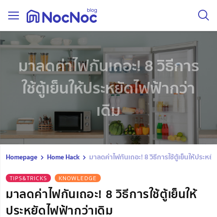
มาลดค่าไฟกันเถอะ! 8 วิธีการ
ใช้ตู้เย็นให้ประหยัดไฟฟ้ากว่า
เดิม
Homepage
Home Hack
มาลดค่าไฟกันเถอะ! 8 วิธีการใช้ตู้เย็นให้ประหยั
TIPS&TRICKS
KNOWLEDGE
มาลดค่าไฟกันเถอะ! 8 วิธีการใช้ตู้เย็นให้
ประหยัดไฟฟ้ากว่าเดิม