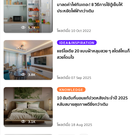
มาลดค่าไฟกันเถอะ! 8 วิธีการใช้ตู้เย็นให้
ประหยัดไฟฟ้ากว่าเดิม
5.7K
โพสต์เมื่อ 10 Oct 2022
IDEA&INSPIRATION
แชร์ไอเดีย 20 แบบฝ้าหลุมสวย ๆ สไตล์ไหนก็
สวยโดนใจ
3.8K
โพสต์เมื่อ 07 Sep 2025
KNOWLEDGE
10 อันดับที่นอนแก้ปวดหลังประจำปี 2025
หลับสบายสุขภาพดียิ่งกว่าเดิม
3.1K
โพสต์เมื่อ 18 Aug 2025