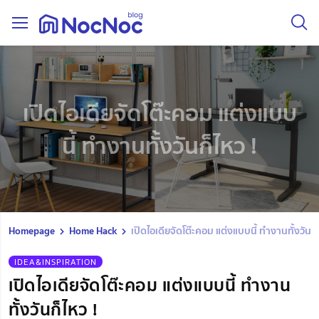
เปิดไอเดียจัดโต๊ะคอม แต่งแบบ
นี้ ทำงานทั้งวันก็ไหว !
Homepage
Home Hack
เปิดไอเดียจัดโต๊ะคอม แต่งแบบนี้ ทำงานทั้งวันก็
IDEA&INSPIRATION
เปิดไอเดียจัดโต๊ะคอม แต่งแบบนี้ ทำงาน
ทั้งวันก็ไหว !