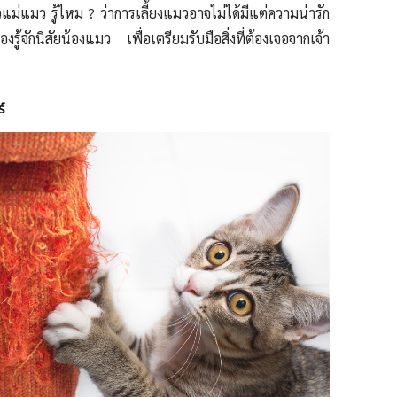
แม่แมว รู้ไหม ? ว่าการเลี้ยงแมวอาจไม่ได้มีแต่ความน่ารัก
รู้จักนิสัยน้องแมว เพื่อเตรียมรับมือสิ่งที่ต้องเจอจากเจ้า
์