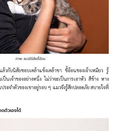
ภาพ: แมวมีนิสัยขี้อ้อน
แล้วกับนิสัยชอบเคล้าแข้งเคล้าขา ขี้อ้อนของเจ้าเหมียว รู้
เป็นเจ้าของอย่างหนึ่ง ไม่ว่าจะเป็นการเอาหัว สีข้าง หาง
่นประจำตัวของเขาอยู่รอบ ๆ แมวจึงรู้สึกปลอดภัย สบายใจที่
ดตัวเองได้