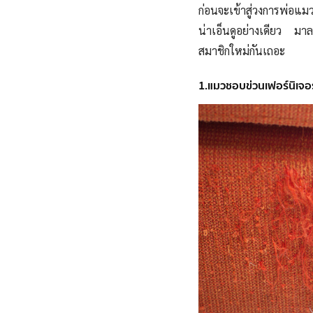
ก่อนจะเข้าสู่วงการพ่อแมว
น่าเอ็นดูอย่างเดียว มาลอง
สมาชิกใหม่กันเถอะ
1.แมวชอบข่วนเฟอร์นิเจอร