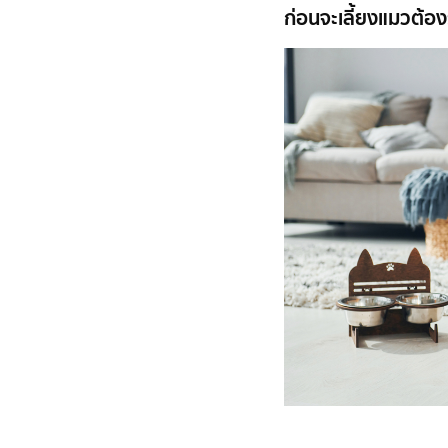
ก่อนจะเลี้ยงแมวต้องรู้