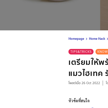
Homepage
Home Hack
TIPS&TRICKS
KNOW
เตรียมให้พร
แมวไฮเทค ร
โพสต์เมื่อ 26 Oct 2022
โ
หัวข้อที่สนใจ