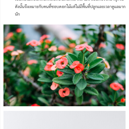
ดังนั้นจึงเหมาะกับคนที่ชอบดอกไม้แต่ไม่มีพื้นที่ปลูกและเวลาดูแลมาก
นัก