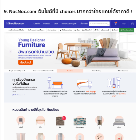
9. NocNoc.com เว็บไซต์ที่มี choices มากกว่าใคร แถมได้ราคาดี !