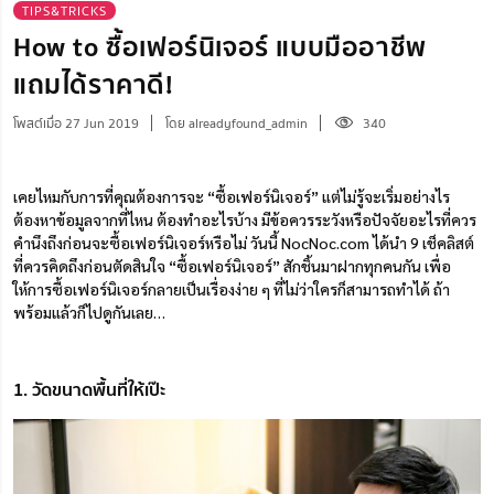
TIPS&TRICKS
How to ซื้อเฟอร์นิเจอร์ แบบมืออาชีพ
แถมได้ราคาดี!
โพสต์เมื่อ 27 Jun 2019
โดย alreadyfound_admin
340
เคยไหมกับการที่คุณต้องการจะ “ซื้อเฟอร์นิเจอร์” แต่ไม่รู้จะเริ่มอย่างไร
ต้องหาข้อมูลจากที่ไหน ต้องทำอะไรบ้าง มีข้อควรระวังหรือปัจจัยอะไรที่ควร
คำนึงถึงก่อนจะซื้อเฟอร์นิเจอร์หรือไม่ วันนี้ NocNoc.com ได้นำ 9 เช็คลิสต์
ที่ควรคิดถึงก่อนตัดสินใจ “ซื้อเฟอร์นิเจอร์” สักชิ้นมาฝากทุกคนกัน เพื่อ
ให้การซื้อเฟอร์นิเจอร์กลายเป็นเรื่องง่าย ๆ ที่ไม่ว่าใครก็สามารถทำได้ ถ้า
พร้อมแล้วก็ไปดูกันเลย…
1. วัดขนาดพื้นที่ให้เป๊ะ