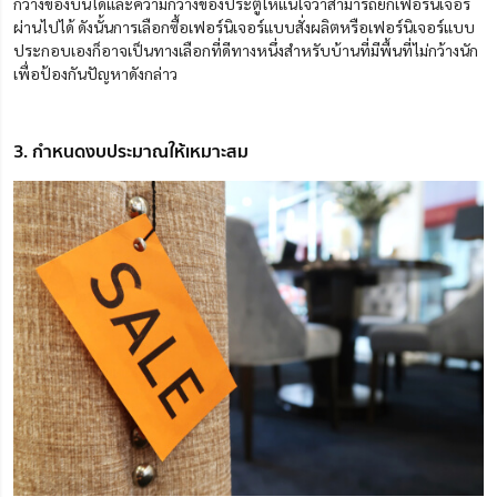
กว้างของบันไดและความกว้างของประตูให้แน่ใจว่าสามารถยกเฟอร์นิเจอร์
ผ่านไปได้ ดังนั้นการเลือกซื้อเฟอร์นิเจอร์แบบสั่งผลิตหรือเฟอร์นิเจอร์แบบ
ประกอบเองก็อาจเป็นทางเลือกที่ดีทางหนึ่งสำหรับบ้านที่มีพื้นที่ไม่กว้างนัก
เพื่อป้องกันปัญหาดังกล่าว
3. กำหนดงบประมาณให้เหมาะสม