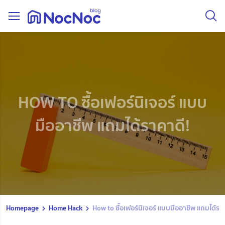
HOW TO ซื้อเฟอร์นิเจอร์ แบบ
มืออาชีพ แถมได้ราคาดี!
Homepage
Home Hack
How to ซื้อเฟอร์นิเจอร์ แบบมืออาชีพ แถมได้รา