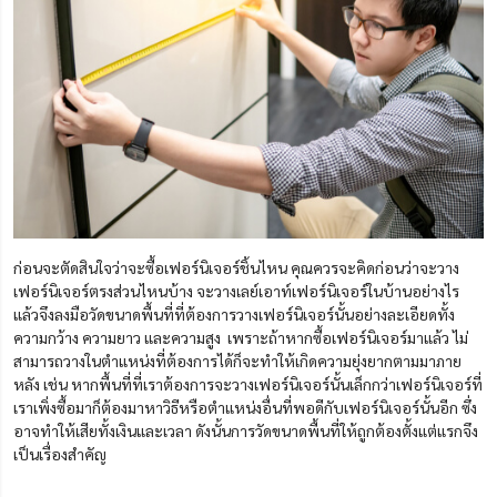
ก่อนจะตัดสินใจว่าจะซื้อเฟอร์นิเจอร์ชิ้นไหน คุณควรจะคิดก่อนว่าจะวาง
เฟอร์นิเจอร์ตรงส่วนไหนบ้าง จะวางเลย์เอาท์เฟอร์นิเจอร์ในบ้านอย่างไร
แล้วจึงลงมือวัดขนาดพื้นที่ที่ต้องการวางเฟอร์นิเจอร์นั้นอย่างละเอียดทั้ง
ความกว้าง ความยาว และความสูง เพราะถ้าหากซื้อเฟอร์นิเจอร์มาแล้ว ไม่
สามารถวางในตำแหน่งที่ต้องการได้ก็จะทำให้เกิดความยุ่งยากตามมาภาย
หลัง เช่น หากพื้นที่ที่เราต้องการจะวางเฟอร์นิเจอร์นั้นเล็กกว่าเฟอร์นิเจอร์ที่
เราเพิ่งซื้อมาก็ต้องมาหาวิธีหรือตำแหน่งอื่นที่พอดีกับเฟอร์นิเจอร์นั้นอีก ซึ่ง
อาจทำให้เสียทั้งเงินและเวลา ดังนั้นการวัดขนาดพื้นที่ให้ถูกต้องตั้งแต่แรกจึง
เป็นเรื่องสำคัญ