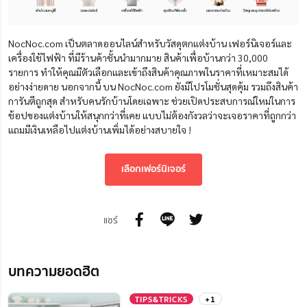
NocNoc.com เป็นตลาดออนไลน์สำหรับวัสดุตกแต่งบ้าน เฟอร์นิเจอร์และ
เครื่องใช้ไฟฟ้า ที่มีร้านค้าชั้นนำมากมาย สินค้าเพื่อบ้านกว่า 30,000
รายการ ทำให้คุณมีตัวเลือกและเข้าถึงสินค้าคุณภาพในราคาที่เหมาะสมได้
อย่างง่ายดาย นอกจากนี้ บน NocNoc.com ยังมีโปรโมชั่นสุดคุ้ม รวมถึงสินค้า
การันตีถูกสุด สำหรับคนรักบ้านโดยเฉพาะ ช่วยเปิดประสบการณ์ใหม่ในการ
ช้อปของแต่งบ้านให้สนุกกว่าที่เคย แบบไม่ต้องกังวลว่าจะเจอราคาที่ถูกกว่า
แถมมีเงินเหลือไปแต่งบ้านเพิ่มได้อย่างสบายใจ !
เลือกเฟอร์นิเจอร์
แชร์
บทความยอดฮิต
TIPS&TRICKS
+1