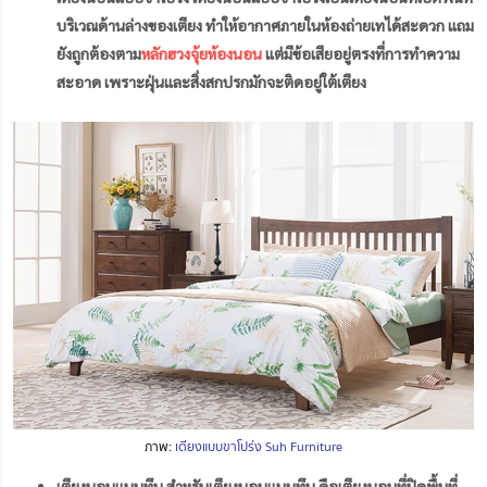
บริเวณด้านล่างของเตียง ทำให้อากาศภายในห้องถ่ายเทได้สะดวก แถม
ยังถูกต้องตาม
หลักฮวงจุ้ยห้องนอน
แต่มีข้อเสียอยู่ตรงที่การทำความ
สะอาด เพราะฝุ่นและสิ่งสกปรกมักจะติดอยู่ใต้เตียง
ภาพ:
เตียงแบบขาโปร่ง Suh Furniture
เตียงนอนแบบทึบ สำหรับเตียงนอนแบบทึบ คือเตียงนอนที่ปิดพื้นที่