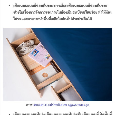
เตียงนอนแบบมีช่องเก็บของ การเลือกเตียงนอนแบบมีช่องเก็บของ
ช่วยในเรื่องการจัดการของภายในห้องเป็นระเบียบเรียบร้อย ทำให้ห้อง
ไม่รก และสามารถนำพื้นที่เหลือในห้องไปทำอย่างอื่นได้
ภาพ:
เตียงนอนแบบมีช่องเก็บของ eggwhitedesign
เตียงนอนแบบขาโปร่ง เตียงนอนแบบขาโปร่งเป็นเตียงนอนที่เปิดพื้นที่