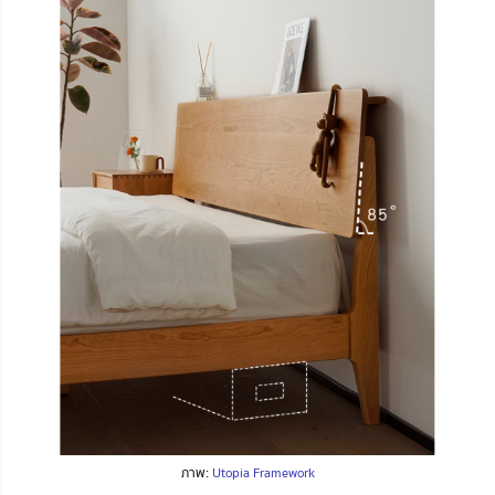
ภาพ:
Utopia Framework