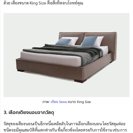
ด้วย เตียงขนาด King Size คือสิ่งที่ตอบโจทย์คุณ
ภาพ:
เตียง Sesia
ขนาด King Size
3. เลือกเตียงนอนจากวัสดุ
วัสดุของเตียงนอนเป็นอีกหนึ่งเคล็ดลับในการเลือกเตียงนอน โดยวัสดุแต่ละ
ชนิดจะมีคุณสมบัติที่แตกต่างกัน ซึ่งเกี่ยวข้องโดยตรงกับการใช้งาน เช่น การ