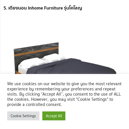
5. เตียงนอน Inhome Furniture รุ่นโคโลญ
We use cookies on our website to give you the most relevant
experience by remembering your preferences and repeat
visits. By clicking “Accept All”, you consent to the use of ALL
the cookies. However, you may visit "Cookie Settings" to
provide a controlled consent.
Cookie Settings
Accept All