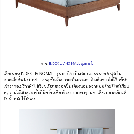
ภาพ:
INDEX LIVING MALL รุ่นทาร์โซ
เตียงนอน INDEX LIVING MALL รุ่นทาร์โซ เป็นเตียงนอนขนาด 5 ฟุต ใน
คอลเล็คชั่น Natural Living ซึ่งเน้นความเป็นธรรมชาติ ผลิตจากไม้โอ๊คท้นำ
เข้าจากอเมริกาผิวไม้เรียบเนียนตลอดชิ้น เตียงนอนออกแบบด้วยดีไซน์เรียบ
หรู งานไม้เซาะร่องขั้นฝีมือ พื้นเตียงซี่ระบบมาตรฐาน ขาเตียงปลายเล็กแต่
รับน้ำหนักได้มั่นคง