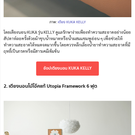
ภาพ:
เตียง KUKA KELLY
โดยเตียงนอน KUKA รุ่น KELLY ดูแลรักษาง่ายเพียงทำความสะอาดอย่างน้อย
สัปดาห์ละครั้งด้วยผ้าชุบน้ำหมาดหรือน้ำผสมแชมพูอ่อน ๆ เพื่อช่วยให้
ทำความสะอาดได้หมดจดมากขึ้น โดยควรหลีกเลี่ยงน้ำยาทำความสะอาดที่มี
ฤทธิ์เป็นกรดหรือมีสารเคมีเข้มข้น
ช้อปเตียงนอน KUKA KELLY
2. เตียงนอนไม้โอ๊คแท้ Utopia Framework 6 ฟุต