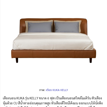
ภาพ:
เตียง KUKA KELLY
เตียงนอน KUKA รุ่น KELLY ขนาด 6 ฟุต เป็นเตียงนอนสไตล์โมเดิร์น ตัวเตียง
หุ้มด้วย CU สีน้ำตาลอ่อนคุณภาพสูง หัวเตียงดีไซน์โค้งมน ออกแบบให้นั่งพิง