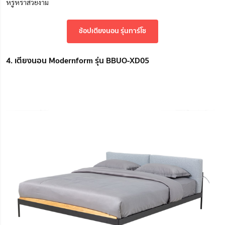
หรูหราสวยงาม
ช้อปเตียงนอน รุ่นทาร์โซ
4. เตียงนอน Modernform รุ่น BBUO-XD05