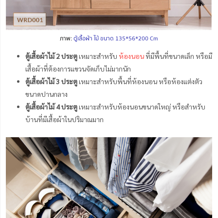
ภาพ:
ตู้เสื้อผ้า ไม้ ขนาด 135*56*200 Cm
ตู้เสื้อผ้าไม้ 2 ประตู
เหมาะสำหรับ
ห้องนอน
ที่มีพื้นที่ขนาดเล็ก หรือมี
เสื้อผ้าที่ต้องการแขวนจัดเก็บไม่มากนัก
ตู้เสื้อผ้าไม้ 3 ประตู
เหมาะสำหรับพื้นที่ห้องนอน หรือห้องแต่งตัว
ขนาดปานกลาง
ตู้เสื้อผ้าไม้ 4 ประตู
เหมาะสำหรับห้องนอนขนาดใหญ่ หรือสำหรับ
บ้านที่มีเสื้อผ้าในปริมาณมาก