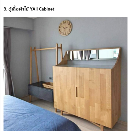
3. ตู้เสื้อผ้าไม้ YAII Cabinet