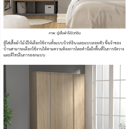
ภาพ: ตู้เสื้อผ้าไม้บิวท์อิน
ตู้ใส่เสื้อผ้าไม้ มีให้เลือกใช้งานทั้งแบบบิวท์อิน และแบบลอยตัว ซึ่งเจ้าของ
บ้านสามารถเลือกใช้งานได้ตามความต้องการโดยคำนึงถึงพื้นที่ในการจัดวาง
และดีไซน์ในการออกแบบ