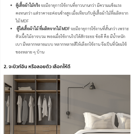
ตู้เสื้อผ้าไม้จริง
จะมีอายุการใช้งานที่ยาวนานกว่า มีความแข็งแรง
คงทนกว่า แต่ราคาจะค่อนข้างสูง เมื่อเทียบกับตู้เสื้อผ้าไม้ที่ผลิตจาก
ไม้ MDF
ตู้ใส่เสื้อผ้าไม้ ที่ผลิตจากไม้ MDF
จะมีอายุการใช้งานที่สั้นกว่า เพราะ
ตัวเนื้อไม้อาจบวม พองเมื่อใช้งานไปได้สักระยะ ข้อดี คือ มีน้ำหนัก
เบา มีหลากหลายแบบ หลากหลายสีให้เลือกใช้งาน จึงเป็นที่นิยมใช้
ของหลาย ๆ บ้าน
2. จะบิวท์อิน หรือลอยตัว เลือกให้ดี