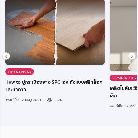
TIPS&TRICKS
TIPS&TRICKS
How to ปูกระเบื้องยาง SPC เอง ทั้งแบบคลิกล็อก
เคล็ดไม่ลับ! ว
และทากาว
เล็ก
โพสต์เมื่อ 12 May 2021
1.2K
โพสต์เมื่อ 12 May