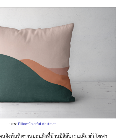
ภาพ:
Pillow Colorful Abstract
อนอิงทันทีหากหมอนอิงที่บ้านมีสีสันเช่นเดียวกับโซฟา