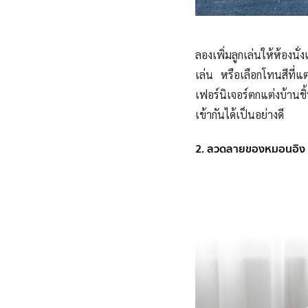
ลองเพิ่มลูกเล่นให้ห้องนั
เล่น หรือเลือกโทนสีที่
เฟอร์นิเจอร์ตกแต่งบ้านชิ้
เข้ากันได้เป็นอย่างดี
2. ลวดลายของหมอนอิง