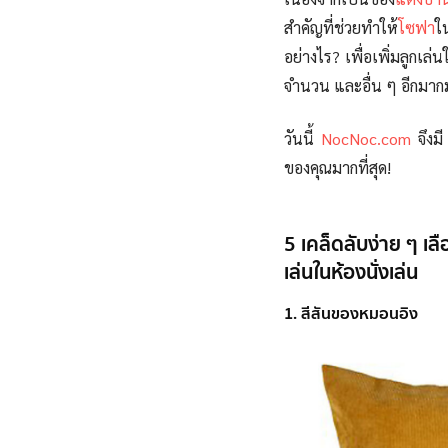
สำคัญที่ช่วยทำให้
โซฟา
ใ
อย่างไร? เพื่อเพิ่มลูกเล่
จำนวน และอื่น ๆ อีกมา
วันนี้
NocNoc.com
จึงมี
ของคุณมากที่สุด!
5 เคล็ดลับง่าย ๆ เล
เล่นในห้องนั่งเล่น
1. สีสันของหมอนอิง