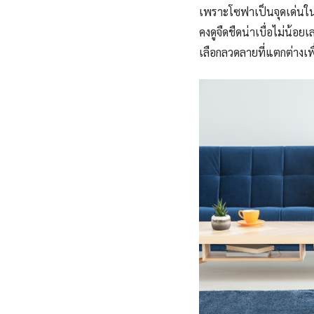
เพราะโซฟาเป็นจุดเด่นในห
คงดูจืดชืดน่าเบื่อไม่น
เลือกลวดลายที่แตกต่างเพื่