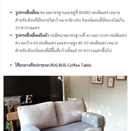
รูปทรงสี่เหลี่ยม
ขนาดมาตรฐานจะอยู่ที่ 80X80 เซนติเมตร เหมาะ
สำหรับห้องที่มีขนาดไม่กว้างมากนัก เช่น ห้องนั่งเล่นที่มีขนาดไม่เกิน
30 ตารางเมตร
รูปทรงสี่เหลี่ยมผืนผ้า
จะมีขนาดมาตรฐานที่ ความยาว160 เซนติเมตร
ความกว้าง 60 เซนติเมตร และความสูง 40-50 เซนติเมตร เหมาะ
สำหรับห้องนั่งเล่นที่มีพื้นที่กว้างตั้งแต่ 30 ตารางเมตรขึ้นไป
โต๊ะกลางท็อปกระจก BUG BUG Coffee Table