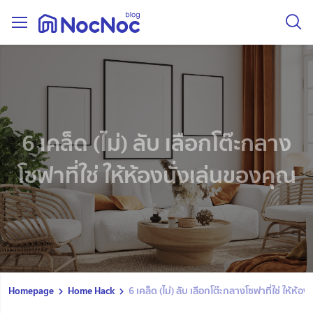
6 เคล็ด (ไม่) ลับ เลือกโต๊ะกลาง
โซฟาที่ใช่ ให้ห้องนั่งเล่นของคุณ
Homepage
Home Hack
6 เคล็ด (ไม่) ลับ เลือกโต๊ะกลางโซฟาที่ใช่ ให้ห้อ