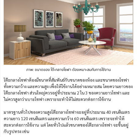
ภาพ: ขนาดของ โต๊ะกลางโซฟา ต้องเหมาะสมกับการใช้งาน
โต๊ะกลางโซฟาต้องมีขนาดที่สัมพันธ์กับขนาดของห้อง และขนาดของโซฟา
ทั้งความกว้าง และความสูง เพื่อให้ใช้งานได้อย่างเหมาะสม โดยความยาวของ
โต๊ะกลางโซฟา ส่วนใหญ่ควรอยู่ที่ประมาณ 2 ใน 3 ของความยาวโซฟา และ
ไม่ควรสูงกว่าเบาะโซฟา เพราะจะทำให้ไม่สะดวกต่อการใช้งา
น
มาตรฐานทั่วไปของความสูงโต๊ะกลางโซฟาจะอยู่ที่ประมาณ 40 เซนติเมตร
ความยาว 120 เซนติเมตร และความกว้าง 60 เซนติเมตร เพราะจะทำให้
สะดวกต่อการใช้งาน แต่ โดยทั่วไปแล้วขนาดของโต๊ะกลางโซฟา จะขึ้นอยู่
กับรูปทรง เช่น