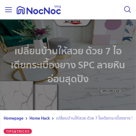
เปลี่ยนบ้านให้สวย ด้วย 7 ไอ
เดียกระเบื้องยาง SPC ลายหิน
อ่อนสุดปัง
Homepage
Home Hack
เปลี่ยนบ้านให้สวย ด้วย 7 ไอเดียกระเบื้องยาง 
TIPS&TRICKS