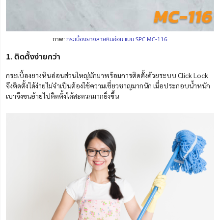
ภาพ:
กระเบื้องยางลายหินอ่อน แบบ SPC MC-116
1. ติดตั้งง่ายกว่า
กระเบื้องยางหินอ่อนส่วนใหญ่มักมาพร้อมการติดตั้งด้วยระบบ Click Lock
จึงติดตั้งได้ง่ายไม่จำเป็นต้องใช้ความเชี่ยวชาญมากนัก เมื่อประกอบน้ำหนัก
เบาจึงขนย้ายไปติดตั้งได้สะดวกมากยิ่งขึ้น