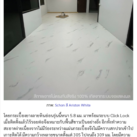
ภาพ:
Schon สี Ariston White
โดยกระเบื้องยางลายหินอ่อนรุ่นนี้หนา 5.8 มม. มาพร้อมระบบ Click Lock
เมื่อติดตั้งแล้วไร้รอยต่อจึงเหมาะกับพื้นสีขาวเป็นอย่างยิ่ง อีกทั้งทำความ
สะอาดง่ายเนื่องจากไม่มีร่องระหว่างแผ่นกระเบื้องจึงไม่มีคราบสกปรกเข้าไป
เกาะติดได้ มีความกว้างหลายขนาดตั้งแต่ 305 ไปจนถึง 309 มม. โดยมีความ