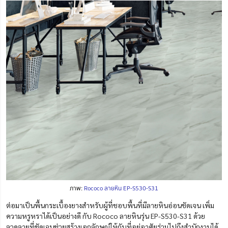
ภาพ:
Rococo ลายหิน EP-S530-S31
ต่อมาเป็นพื้นกระเบื้องยางสำหรับผู้ที่ชอบพื้นที่มีลายหินอ่อนชัดเจน เพิ่ม
ความหรูหราได้เป็นอย่างดี กับ Rococo ลายหินรุ่น EP-S530-S31 ด้วย
ลวดลายที่ชัดเจนช่วยสร้างเอกลักษณ์ให้กับที่อยู่อาศัยร่วมไปถึงสำนักงานได้