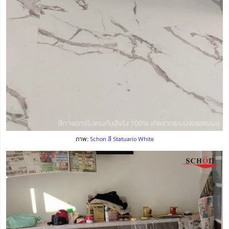
ภาพ:
Schon สี Statuario White